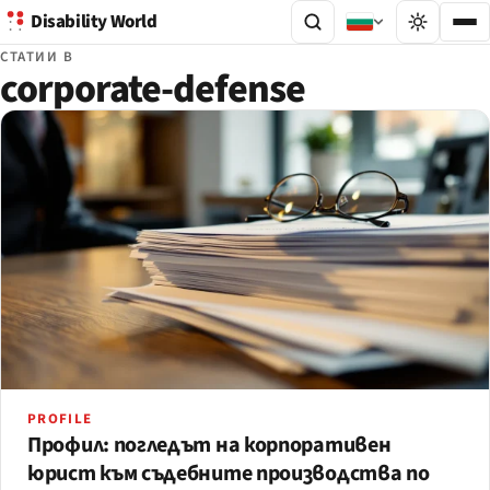
Disability World
СТАТИИ В
corporate-defense
PROFILE
Профил: погледът на корпоративен
юрист към съдебните производства по