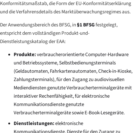
Konformitätsmaßstab, die Form der EU-Konformitätserklärung
und die Verfahrensdetails des Marktüberwachungsregimes aus.
Der Anwendungsbereich des BFSG, in
§1 BFSG
festgelegt,
entspricht dem vollständigen Produkt-und-
Dienstleistungskatalog der EAA:
Produkte:
verbraucherorientierte Computer-Hardware
und Betriebssysteme, Selbstbedienungsterminals
(Geldautomaten, Fahrkartenautomaten, Check-in-Kioske,
Zahlungsterminals), für den Zugang zu audiovisuellen
Mediendiensten genutzte Verbraucherterminalgeräte mit
interaktiver Rechenfähigkeit, für elektronische
Kommunikationsdienste genutzte
Verbraucherterminalgeräte sowie E-Book-Lesegeräte.
Dienstleistungen:
elektronische
Kommunikationsdienste, Dienste für den Zugang zu