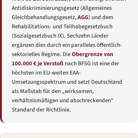
Antidiskriminierungsgesetz (
Allgemeines
Gleichbehandlungsgesetz
,
AGG
) und dem
Rehabilitations- und Teilhabegesetzbuch
(
Sozialgesetzbuch IX
). Sechzehn Länder
ergänzen dies durch ein paralleles öffentlich-
sektorielles Regime. Die
Obergrenze von
100.000 € je Verstoß
nach BFSG ist eine der
höchsten im EU-weiten EAA-
Umsetzungsspektrum und setzt Deutschland
als Maßstab für den „wirksamen,
verhältnismäßigen und abschreckenden“
Standard der Richtlinie.