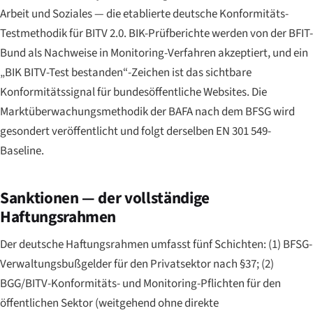
Arbeit und Soziales — die etablierte deutsche Konformitäts-
Testmethodik für BITV 2.0. BIK-Prüfberichte werden von der BFIT-
Bund als Nachweise in Monitoring-Verfahren akzeptiert, und ein
„BIK BITV-Test bestanden“-Zeichen ist das sichtbare
Konformitätssignal für bundesöffentliche Websites. Die
Marktüberwachungsmethodik der BAFA nach dem BFSG wird
gesondert veröffentlicht und folgt derselben EN 301 549-
Baseline.
Sanktionen — der vollständige
Haftungsrahmen
Der deutsche Haftungsrahmen umfasst fünf Schichten: (1) BFSG-
Verwaltungsbußgelder für den Privatsektor nach §37; (2)
BGG/BITV-Konformitäts- und Monitoring-Pflichten für den
öffentlichen Sektor (weitgehend ohne direkte