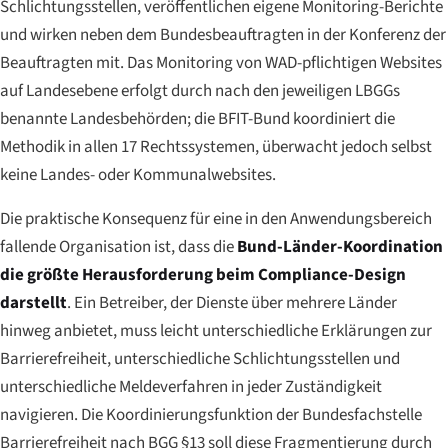
Schlichtungsstellen, veröffentlichen eigene Monitoring-Berichte
und wirken neben dem Bundesbeauftragten in der Konferenz der
Beauftragten mit. Das Monitoring von WAD-pflichtigen Websites
auf Landesebene erfolgt durch nach den jeweiligen LBGGs
benannte Landesbehörden; die BFIT-Bund koordiniert die
Methodik in allen 17 Rechtssystemen, überwacht jedoch selbst
keine Landes- oder Kommunalwebsites.
Die praktische Konsequenz für eine in den Anwendungsbereich
fallende Organisation ist, dass die
Bund-Länder-Koordination
die größte Herausforderung beim Compliance-Design
darstellt
. Ein Betreiber, der Dienste über mehrere Länder
hinweg anbietet, muss leicht unterschiedliche Erklärungen zur
Barrierefreiheit, unterschiedliche Schlichtungsstellen und
unterschiedliche Meldeverfahren in jeder Zuständigkeit
navigieren. Die Koordinierungsfunktion der Bundesfachstelle
Barrierefreiheit nach BGG §13 soll diese Fragmentierung durch