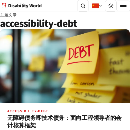
Disability World
主题文章
accessibility-debt
ACCESSIBILITY-DEBT
无障碍债务即技术债务：面向工程领导者的会
计核算框架