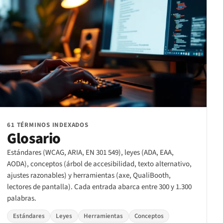
61 TÉRMINOS INDEXADOS
Glosario
Estándares (WCAG, ARIA, EN 301 549), leyes (ADA, EAA,
AODA), conceptos (árbol de accesibilidad, texto alternativo,
ajustes razonables) y herramientas (axe, QualiBooth,
lectores de pantalla). Cada entrada abarca entre 300 y 1.300
palabras.
Estándares
Leyes
Herramientas
Conceptos