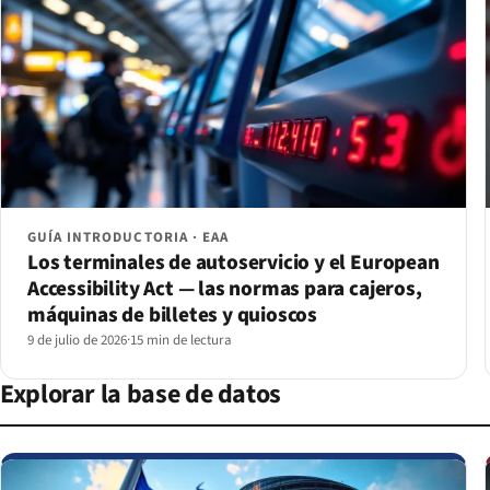
GUÍA INTRODUCTORIA · EAA
Los terminales de autoservicio y el European
Accessibility Act — las normas para cajeros,
máquinas de billetes y quioscos
9 de julio de 2026
·
15 min de lectura
Explorar la base de datos