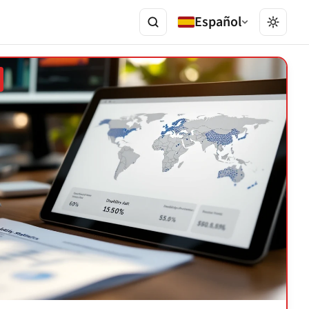
Español