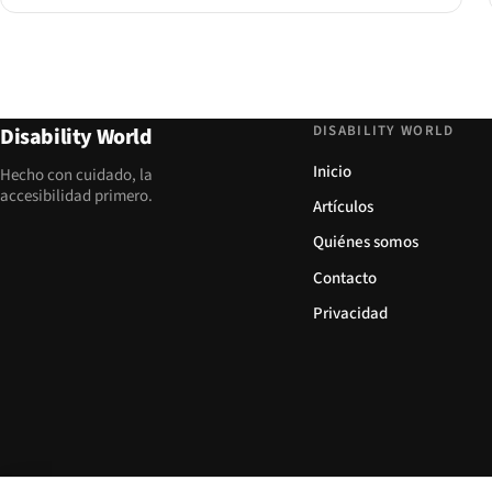
DISABILITY WORLD
Disability World
Inicio
Hecho con cuidado, la
accesibilidad primero.
Artículos
Quiénes somos
Contacto
Privacidad