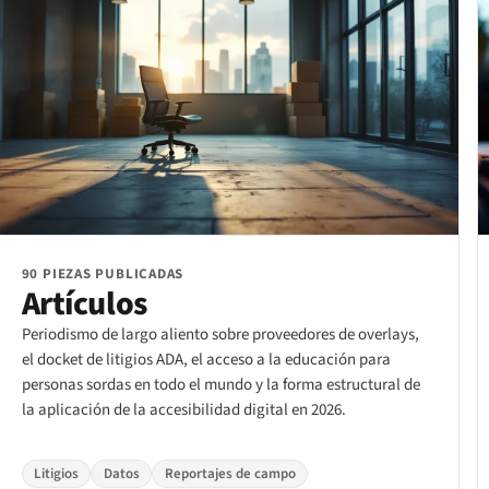
90 PIEZAS PUBLICADAS
Artículos
Periodismo de largo aliento sobre proveedores de overlays,
el docket de litigios ADA, el acceso a la educación para
personas sordas en todo el mundo y la forma estructural de
la aplicación de la accesibilidad digital en 2026.
Litigios
Datos
Reportajes de campo