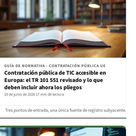
GUÍA DE NORMATIVA · CONTRATACIÓN PÚBLICA UE
Contratación pública de TIC accesible en
Europa: el TR 101 551 revisado y lo que
deben incluir ahora los pliegos
18 de junio de 2026
·
17 min de lectura
Tres puntos de entrada, una única fuente de registro subyacente.