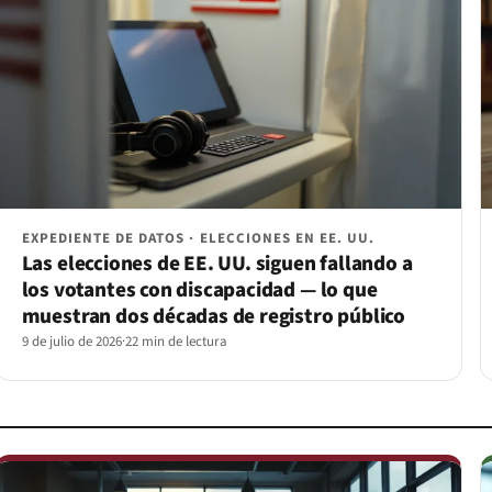
EXPEDIENTE DE DATOS · ELECCIONES EN EE. UU.
Las elecciones de EE. UU. siguen fallando a
los votantes con discapacidad — lo que
muestran dos décadas de registro público
9 de julio de 2026
·
22 min de lectura