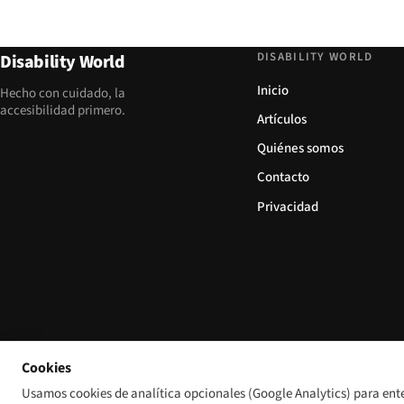
DISABILITY WORLD
Disability World
Inicio
Hecho con cuidado, la
accesibilidad primero.
Artículos
Quiénes somos
Contacto
Privacidad
Cookies
Usamos cookies de analítica opcionales (Google Analytics) para ent