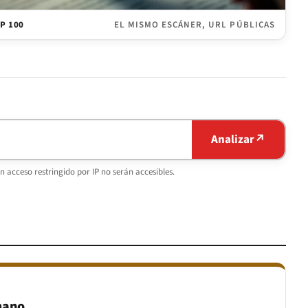
P 100
EL MISMO ESCÁNER, URL PÚBLICAS
Analizar
↗
n acceso restringido por IP no serán accesibles.
mano