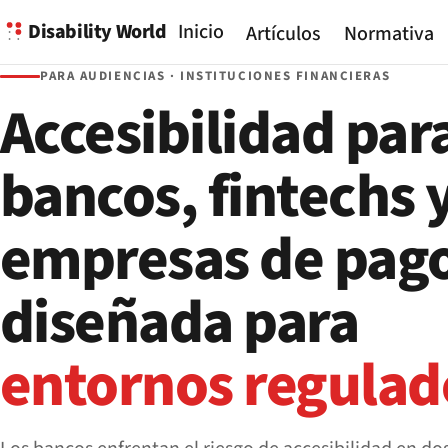
Disability World
Inicio
Artículos
Normativa
PARA AUDIENCIAS · INSTITUCIONES FINANCIERAS
Accesibilidad par
bancos, fintechs 
empresas de pag
diseñada para
entornos regulad