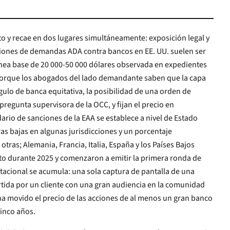
eto y recae en dos lugares simultáneamente: exposición legal y
posibilidad de una orden de
upervisora de la OCC, y fijan el precio en
io de sanciones de la EAA se establece a nivel de Estado
ras bajas en algunas jurisdicciones y un porcentaje
udiencia en la comunidad
de las acciones de al menos un gran banco
inco años.