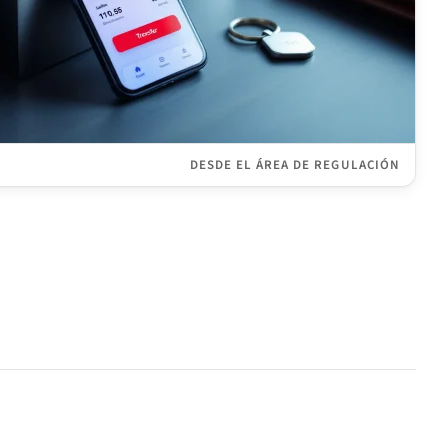
DESDE EL ÁREA DE REGULACIÓN