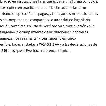
ibilidad en instituciones financieras tiene una forma conocida.
 ingeniería
de verificación a continuación es lo
y cumplimiento de instituciones financieras
mpezamos realmente?»: seis superficies, cinco
erficie, todas ancladas a WCAG 2.2 AA y a las declaraciones de
e EN 301 549 a las que la EAA hace referencia técnica.