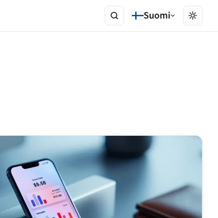
Suomi