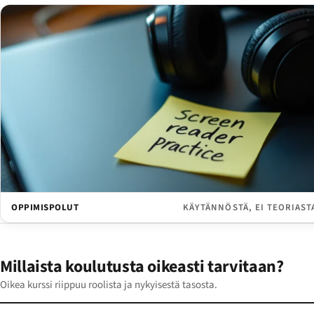
OPPIMISPOLUT
KÄYTÄNNÖSTÄ, EI TEORIAST
Millaista koulutusta oikeasti tarvitaan?
Oikea kurssi riippuu roolista ja nykyisestä tasosta.