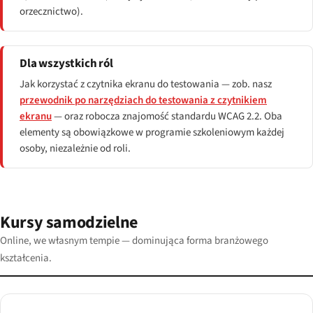
orzecznictwo).
Dla wszystkich ról
Jak korzystać z czytnika ekranu do testowania — zob. nasz
przewodnik po narzędziach do testowania z czytnikiem
ekranu
— oraz robocza znajomość standardu WCAG 2.2. Oba
elementy są obowiązkowe w programie szkoleniowym każdej
osoby, niezależnie od roli.
Kursy samodzielne
Online, we własnym tempie — dominująca forma branżowego
kształcenia.