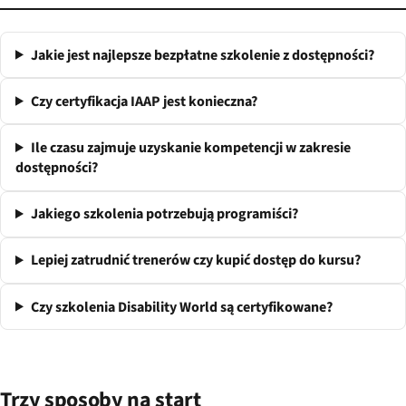
Jakie jest najlepsze bezpłatne szkolenie z dostępności?
Czy certyfikacja IAAP jest konieczna?
Ile czasu zajmuje uzyskanie kompetencji w zakresie
dostępności?
Jakiego szkolenia potrzebują programiści?
Lepiej zatrudnić trenerów czy kupić dostęp do kursu?
Czy szkolenia Disability World są certyfikowane?
Trzy sposoby na start