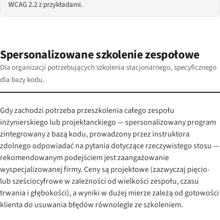
WCAG 2.2 z przykładami.
Spersonalizowane szkolenie zespołowe
Dla organizacji potrzebujących szkolenia stacjonarnego, specyficznego
dla bazy kodu.
Gdy zachodzi potrzeba przeszkolenia całego zespołu
inżynierskiego lub projektanckiego — spersonalizowany program
zintegrowany z bazą kodu, prowadzony przez instruktora
zdolnego odpowiadać na pytania dotyczące rzeczywistego stosu —
rekomendowanym podejściem jest zaangażowanie
wyspecjalizowanej firmy. Ceny są projektowe (zazwyczaj pięcio-
lub sześciocyfrowe w zależności od wielkości zespołu, czasu
trwania i głębokości), a wyniki w dużej mierze zależą od gotowości
klienta do usuwania błędów równolegle ze szkoleniem.