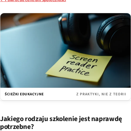
ŚCIEŻKI EDUKACYJNE
Z PRAKTYKI, NIE Z TEORII
Jakiego rodzaju szkolenie jest naprawdę
potrzebne?