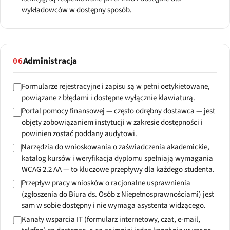
wykładowców w dostępny sposób.
Administracja
06
Formularze rejestracyjne i zapisu są w pełni oetykietowane,
powiązane z błędami i dostępne wyłącznie klawiaturą.
Portal pomocy finansowej — często odrębny dostawca — jest
objęty zobowiązaniem instytucji w zakresie dostępności i
powinien zostać poddany audytowi.
Narzędzia do wnioskowania o zaświadczenia akademickie,
katalog kursów i weryfikacja dyplomu spełniają wymagania
WCAG 2.2 AA — to kluczowe przepływy dla każdego studenta.
Przepływ pracy wniosków o racjonalne usprawnienia
(zgłoszenia do Biura ds. Osób z Niepełnosprawnościami) jest
sam w sobie dostępny i nie wymaga asystenta widzącego.
Kanały wsparcia IT (formularz internetowy, czat, e-mail,