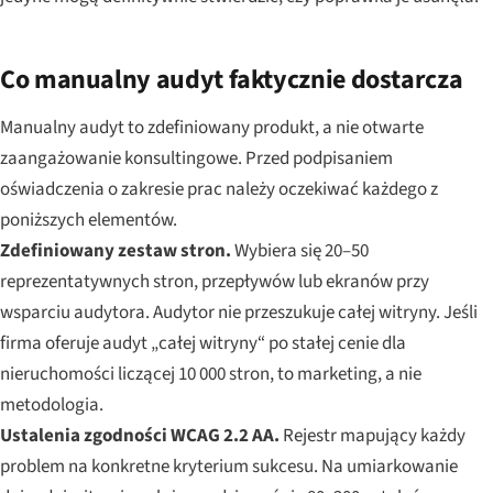
Co manualny audyt faktycznie dostarcza
Manualny audyt to zdefiniowany produkt, a nie otwarte
zaangażowanie konsultingowe. Przed podpisaniem
oświadczenia o zakresie prac należy oczekiwać każdego z
poniższych elementów.
Zdefiniowany zestaw stron.
Wybiera się 20–50
reprezentatywnych stron, przepływów lub ekranów przy
wsparciu audytora. Audytor nie przeszukuje całej witryny. Jeśli
firma oferuje audyt „całej witryny“ po stałej cenie dla
nieruchomości liczącej 10 000 stron, to marketing, a nie
metodologia.
Ustalenia zgodności WCAG 2.2 AA.
Rejestr mapujący każdy
problem na konkretne kryterium sukcesu. Na umiarkowanie