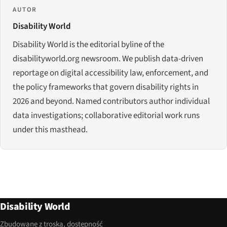
AUTOR
Disability World
Disability World is the editorial byline of the
disabilityworld.org newsroom. We publish data-driven
reportage on digital accessibility law, enforcement, and
the policy frameworks that govern disability rights in
2026 and beyond. Named contributors author individual
data investigations; collaborative editorial work runs
under this masthead.
Disability World
Zbudowane z troską, dostępność