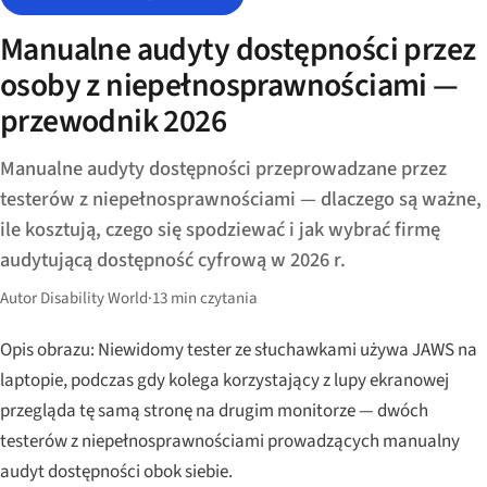
Manualne audyty dostępności przez
osoby z niepełnosprawnościami —
przewodnik 2026
Manualne audyty dostępności przeprowadzane przez
testerów z niepełnosprawnościami — dlaczego są ważne,
ile kosztują, czego się spodziewać i jak wybrać firmę
audytującą dostępność cyfrową w 2026 r.
Autor Disability World
·
13 min czytania
Opis obrazu: Niewidomy tester ze słuchawkami używa JAWS na
laptopie, podczas gdy kolega korzystający z lupy ekranowej
przegląda tę samą stronę na drugim monitorze — dwóch
testerów z niepełnosprawnościami prowadzących manualny
audyt dostępności obok siebie.