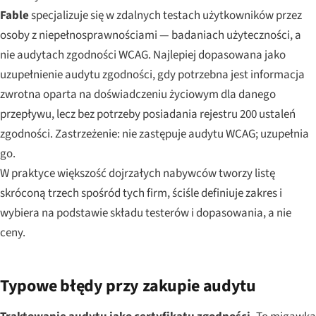
Fable
specjalizuje się w zdalnych testach użytkowników przez
osoby z niepełnosprawnościami — badaniach użyteczności, a
nie audytach zgodności WCAG. Najlepiej dopasowana jako
uzupełnienie audytu zgodności, gdy potrzebna jest informacja
zwrotna oparta na doświadczeniu życiowym dla danego
przepływu, lecz bez potrzeby posiadania rejestru 200 ustaleń
zgodności. Zastrzeżenie: nie zastępuje audytu WCAG; uzupełnia
go.
W praktyce większość dojrzałych nabywców tworzy listę
skróconą trzech spośród tych firm, ściśle definiuje zakres i
wybiera na podstawie składu testerów i dopasowania, a nie
ceny.
Typowe błędy przy zakupie audytu