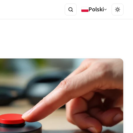
Polski