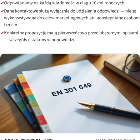
✓
Odpowiadamy na każdą wiadomość w ciągu 10 dni roboczych.
✓
Dane kontaktowe służą wyłącznie do udzielenia odpowiedzi — nie są
wykorzystywane do celów marketingowych ani udostępniane osobom
trzecim.
✓
Konkretne propozycje mają pierwszeństwo przed obszernymi opisami
— szczegóły ustalamy w odpowiedzi.