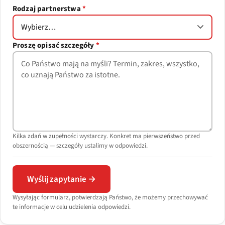
Rodzaj partnerstwa
*
Proszę opisać szczegóły
*
Kilka zdań w zupełności wystarczy. Konkret ma pierwszeństwo przed
obszernością — szczegóły ustalimy w odpowiedzi.
Wyślij zapytanie →
Wysyłając formularz, potwierdzają Państwo, że możemy przechowywać
te informacje w celu udzielenia odpowiedzi.