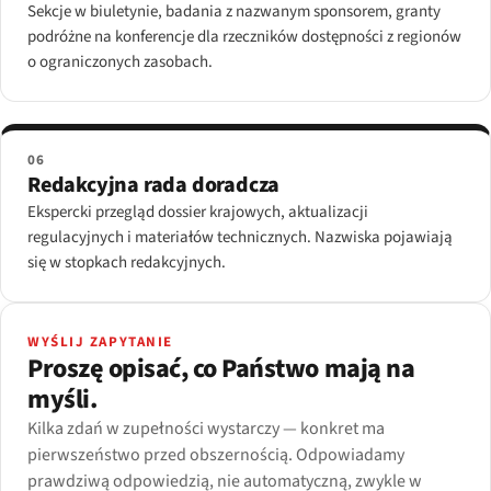
Sekcje w biuletynie, badania z nazwanym sponsorem, granty
podróżne na konferencje dla rzeczników dostępności z regionów
o ograniczonych zasobach.
06
Redakcyjna rada doradcza
Ekspercki przegląd dossier krajowych, aktualizacji
regulacyjnych i materiałów technicznych. Nazwiska pojawiają
się w stopkach redakcyjnych.
WYŚLIJ ZAPYTANIE
Proszę opisać, co Państwo mają na
myśli.
Kilka zdań w zupełności wystarczy — konkret ma
pierwszeństwo przed obszernością. Odpowiadamy
prawdziwą odpowiedzią, nie automatyczną, zwykle w