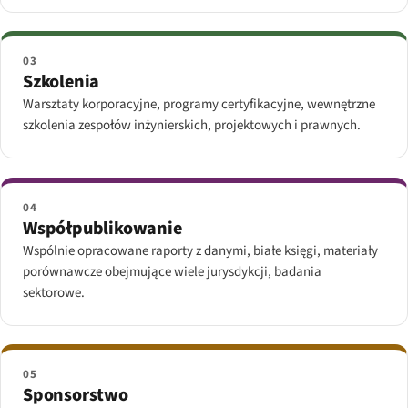
03
Szkolenia
Warsztaty korporacyjne, programy certyfikacyjne, wewnętrzne
szkolenia zespołów inżynierskich, projektowych i prawnych.
04
Współpublikowanie
Wspólnie opracowane raporty z danymi, białe księgi, materiały
porównawcze obejmujące wiele jurysdykcji, badania
sektorowe.
05
Sponsorstwo