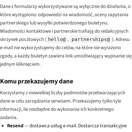
Dane z formularzy wykorzystywane są wyłącznie do działania, o
które wystąpiono: odpowiedzi na wiadomość, oceny zapytania
partnerskiego lub wysyłki potwierdzonego biuletynu.
Wiadomości kontaktowe i partnerskie trafiają do redakcyjnych
skrzynek pocztowych (
,
). Adresu
hello@
partnerships@
e-mail nie wykorzystujemy do celów, na które nie wyrażono
zgody, a każdy biuletyn zawiera link umożliwiający wypisanie się
jednym kliknięciem.
Komu przekazujemy dane
Korzystamy z niewielkiej liczby podmiotów przetwarzających
dane w celu zarządzania serwisem. Przekazujemy tylko tyle
informacji, ile niezbędne do wykonania ich konkretnego
zadania.
Resend
— dostawca usług e-mail. Dostarcza transakcyjne