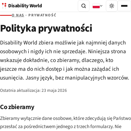
Disability World
O NAS
· PRYWATNOŚĆ
Polityka prywatności
Disability World zbiera możliwie jak najmniej danych
osobowych i nigdy ich nie sprzedaje. Niniejsza strona
wskazuje dokładnie, co zbieramy, dlaczego, kto
jeszcze ma do nich dostęp i jak można zażądać ich
usunięcia. Jasny język, bez manipulacyjnych wzorców.
Ostatnia aktualizacja:
23 maja 2026
Co zbieramy
Zbieramy wyłącznie dane osobowe, które zdecydują się Państwo
przesłać za pośrednictwem jednego z trzech formularzy. Nie