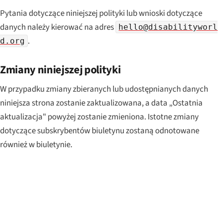
Pytania dotyczące niniejszej polityki lub wnioski dotyczące
danych należy kierować na adres
hello@disabilityworl
.
d.org
Zmiany niniejszej polityki
W przypadku zmiany zbieranych lub udostępnianych danych
niniejsza strona zostanie zaktualizowana, a data „Ostatnia
aktualizacja" powyżej zostanie zmieniona. Istotne zmiany
dotyczące subskrybentów biuletynu zostaną odnotowane
również w biuletynie.