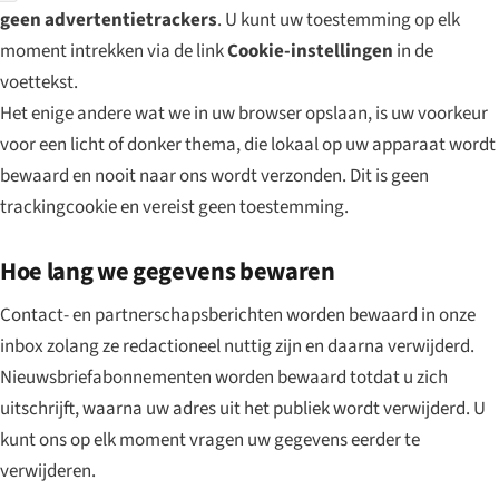
geen advertentietrackers
. U kunt uw toestemming op elk
moment intrekken via de link
Cookie-instellingen
in de
voettekst.
Het enige andere wat we in uw browser opslaan, is uw voorkeur
voor een licht of donker thema, die lokaal op uw apparaat wordt
bewaard en nooit naar ons wordt verzonden. Dit is geen
trackingcookie en vereist geen toestemming.
Hoe lang we gegevens bewaren
Contact- en partnerschapsberichten worden bewaard in onze
inbox zolang ze redactioneel nuttig zijn en daarna verwijderd.
Nieuwsbriefabonnementen worden bewaard totdat u zich
uitschrijft, waarna uw adres uit het publiek wordt verwijderd. U
kunt ons op elk moment vragen uw gegevens eerder te
verwijderen.