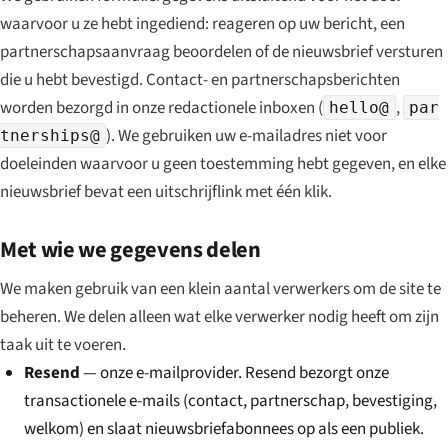
waarvoor u ze hebt ingediend: reageren op uw bericht, een
partnerschapsaanvraag beoordelen of de nieuwsbrief versturen
die u hebt bevestigd. Contact- en partnerschapsberichten
worden bezorgd in onze redactionele inboxen (
,
hello@
par
). We gebruiken uw e-mailadres niet voor
tnerships@
doeleinden waarvoor u geen toestemming hebt gegeven, en elke
nieuwsbrief bevat een uitschrijflink met één klik.
Met wie we gegevens delen
We maken gebruik van een klein aantal verwerkers om de site te
beheren. We delen alleen wat elke verwerker nodig heeft om zijn
taak uit te voeren.
Resend
— onze e-mailprovider. Resend bezorgt onze
transactionele e-mails (contact, partnerschap, bevestiging,
welkom) en slaat nieuwsbriefabonnees op als een publiek.