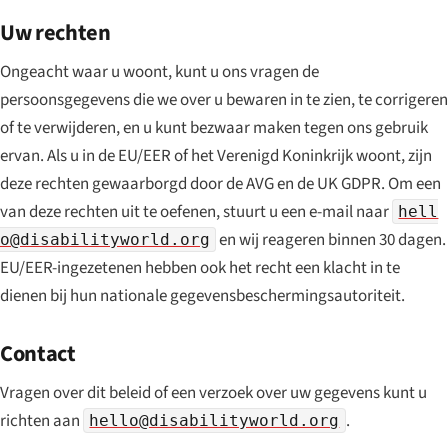
Uw rechten
Ongeacht waar u woont, kunt u ons vragen de
persoonsgegevens die we over u bewaren in te zien, te corrigeren
of te verwijderen, en u kunt bezwaar maken tegen ons gebruik
ervan. Als u in de EU/EER of het Verenigd Koninkrijk woont, zijn
deze rechten gewaarborgd door de AVG en de UK GDPR. Om een
van deze rechten uit te oefenen, stuurt u een e-mail naar
hell
en wij reageren binnen 30 dagen.
o@disabilityworld.org
EU/EER-ingezetenen hebben ook het recht een klacht in te
dienen bij hun nationale gegevensbeschermingsautoriteit.
Contact
Vragen over dit beleid of een verzoek over uw gegevens kunt u
richten aan
.
hello@disabilityworld.org