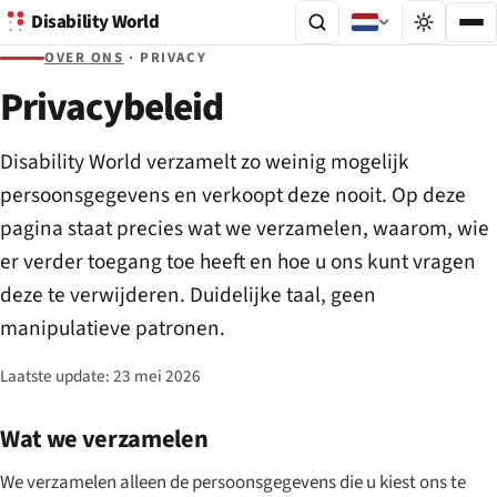
Disability World
OVER ONS
· PRIVACY
Privacybeleid
Disability World verzamelt zo weinig mogelijk
persoonsgegevens en verkoopt deze nooit. Op deze
pagina staat precies wat we verzamelen, waarom, wie
er verder toegang toe heeft en hoe u ons kunt vragen
deze te verwijderen. Duidelijke taal, geen
manipulatieve patronen.
Laatste update:
23 mei 2026
Wat we verzamelen
We verzamelen alleen de persoonsgegevens die u kiest ons te