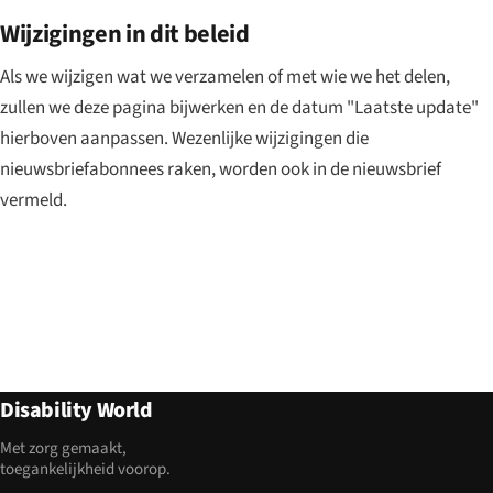
Wijzigingen in dit beleid
Als we wijzigen wat we verzamelen of met wie we het delen,
zullen we deze pagina bijwerken en de datum "Laatste update"
hierboven aanpassen. Wezenlijke wijzigingen die
nieuwsbriefabonnees raken, worden ook in de nieuwsbrief
vermeld.
Disability World
Met zorg gemaakt,
toegankelijkheid voorop.