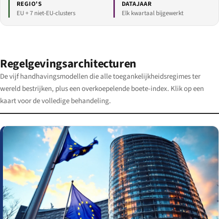
REGIO'S
DATAJAAR
EU + 7 niet-EU-clusters
Elk kwartaal bijgewerkt
Regelgevingsarchitecturen
De vijf handhavingsmodellen die alle toegankelijkheidsregimes ter
wereld bestrijken, plus een overkoepelende boete-index. Klik op een
kaart voor de volledige behandeling.