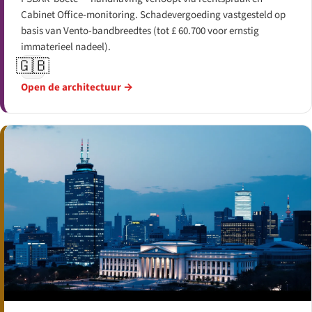
Cabinet Office-monitoring. Schadevergoeding vastgesteld op
basis van Vento-bandbreedtes (tot £ 60.700 voor ernstig
immaterieel nadeel).
🇬🇧
Open de architectuur →