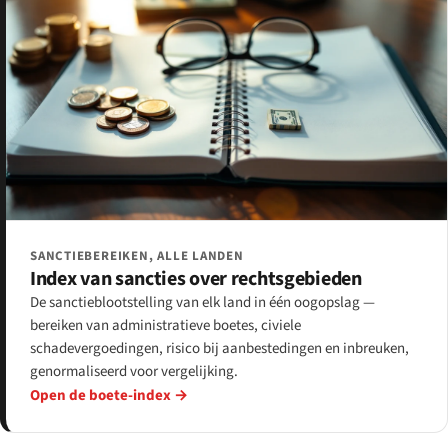
SANCTIEBEREIKEN, ALLE LANDEN
Index van sancties over rechtsgebieden
De sanctieblootstelling van elk land in één oogopslag —
bereiken van administratieve boetes, civiele
schadevergoedingen, risico bij aanbestedingen en inbreuken,
genormaliseerd voor vergelijking.
Open de boete-index →