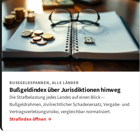
BUSSGELDSPANNEN, ALLE LÄNDER
Bußgeldindex über Jurisdiktionen hinweg
Die Strafbelastung jedes Landes auf einen Blick —
Bußgeldrahmen, zivilrechtlicher Schadenersatz, Vergabe- und
Vertragsverletzungsrisiko, vergleichbar normalisiert.
Strafindex öffnen →