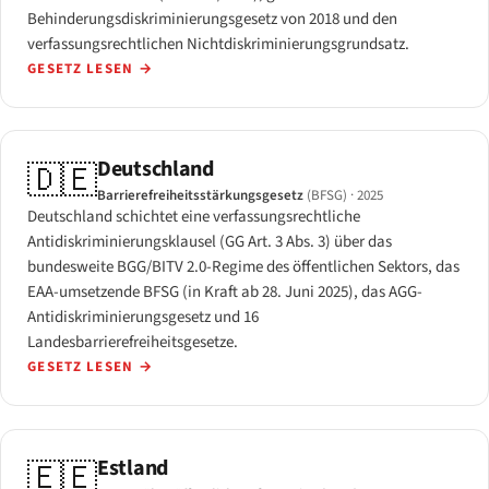
Behinderungsdiskriminierungsgesetz von 2018 und den
verfassungsrechtlichen Nichtdiskriminierungsgrundsatz.
GESETZ LESEN
→
Deutschland
🇩🇪
Barrierefreiheitsstärkungsgesetz
(BFSG)
· 2025
Deutschland schichtet eine verfassungsrechtliche
Antidiskriminierungsklausel (GG Art. 3 Abs. 3) über das
bundesweite BGG/BITV 2.0-Regime des öffentlichen Sektors, das
EAA-umsetzende BFSG (in Kraft ab 28. Juni 2025), das AGG-
Antidiskriminierungsgesetz und 16
Landesbarrierefreiheitsgesetze.
GESETZ LESEN
→
Estland
🇪🇪