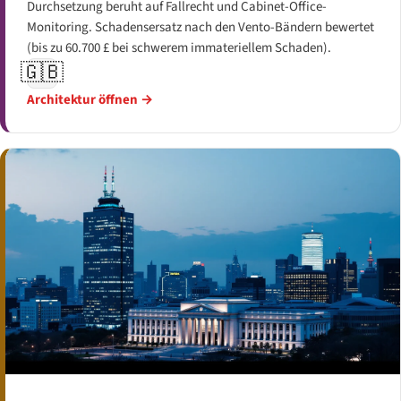
Durchsetzung beruht auf Fallrecht und Cabinet-Office-
Monitoring. Schadensersatz nach den Vento-Bändern bewertet
(bis zu 60.700 £ bei schwerem immateriellem Schaden).
🇬🇧
Architektur öffnen →