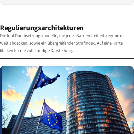
Regulierungsarchitekturen
Die fünf Durchsetzungsmodelle, die jedes Barrierefreiheitsregime der
Welt abdecken, sowie ein übergreifender Strafindex. Auf eine Karte
klicken für die vollständige Darstellung.