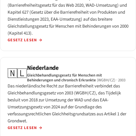
(Barrierefreiheitsgesetz für das Web 2020, WAD-Umsetzung) und
Kapitel 627 (Gesetz über die Barrierefreiheit von Produkten und
Dienstleistungen 2023, EAA-Umsetzung) auf das breitere
Gleichstellungsgesetz für Menschen mit Behinderungen von 2000
(Kapitel 413).
GESETZ LESEN
→
Niederlande
🇳🇱
Gleichbehandlungsgesetz für Menschen mit
Behinderungen und chronisch Erkrankte
(WGBH/CZ)
· 2003
Das niederländische Recht zur Barrierefreiheit verbindet das
Gleichbehandlungsgesetz von 2003 (WGBH/CZ), das Tijdelijk
besluit von 2018 zur Umsetzung der WAD und das EAA-
Umsetzungsgesetz von 2024 auf der Grundlage des
verfassungsrechtlichen Gleichheitsgrundsatzes aus Artikel 1 der
Grondwet.
GESETZ LESEN
→