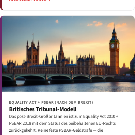
EQUALITY ACT + PSBAR (NACH DEM BREXIT)
Britisches Tribunal-Modell
Das post-Brexit-Großbritannien ist zum Equality Act 2010 +
PSBAR 2018 mit dem Status des beibehaltenen EU-Rechts
zurückgekehrt. Keine feste PSBAR-Geldstrafe — die