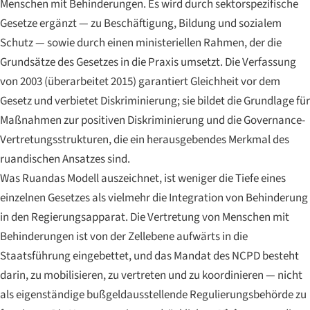
Menschen mit Behinderungen. Es wird durch sektorspezifische
Gesetze ergänzt — zu Beschäftigung, Bildung und sozialem
Schutz — sowie durch einen ministeriellen Rahmen, der die
Grundsätze des Gesetzes in die Praxis umsetzt. Die Verfassung
von 2003 (überarbeitet 2015) garantiert Gleichheit vor dem
Gesetz und verbietet Diskriminierung; sie bildet die Grundlage für
Maßnahmen zur positiven Diskriminierung und die Governance-
Vertretungsstrukturen, die ein herausgebendes Merkmal des
ruandischen Ansatzes sind.
Was Ruandas Modell auszeichnet, ist weniger die Tiefe eines
einzelnen Gesetzes als vielmehr die Integration von Behinderung
in den Regierungsapparat. Die Vertretung von Menschen mit
Behinderungen ist von der Zellebene aufwärts in die
Staatsführung eingebettet, und das Mandat des NCPD besteht
darin, zu mobilisieren, zu vertreten und zu koordinieren — nicht
als eigenständige bußgeldausstellende Regulierungsbehörde zu