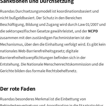
Sanktionen und Durchsetzung
Ruandas Durchsetzungsmodell ist koordinationsbasiert und
nicht bußgeldbasiert. Der Schutz in den Bereichen
Beschäftigung, Bildung und Zugang wird durch Law 01/2007 und
die sektorspezifischen Gesetze gewährleistet, und der
NCPD
zusammen mit den zuständigen Fachministerien ist der
Mechanismus, über den die Einhaltung verfolgt wird. Es gibt kein
nationales Web-Barrierefreiheitsgesetz; digitale
Barrierefreiheitsverpflichtungen befinden sich in der
Entstehung. Die Nationale Menschenrechtskommission und die
Gerichte bilden das formale Rechtsbehelfsnetz.
Der rote Faden
Ruandas besonderes Merkmal ist die Einbettung von
Behindertenvertretung und -koordination in die Staatsstruktur,