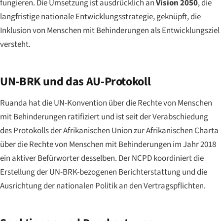
fungieren. Die Umsetzung ist ausdrücklich an
Vision 2050
, die
langfristige nationale Entwicklungsstrategie, geknüpft, die
Inklusion von Menschen mit Behinderungen als Entwicklungsziel
versteht.
UN-BRK und das AU-Protokoll
Ruanda hat die UN-Konvention über die Rechte von Menschen
mit Behinderungen ratifiziert und ist seit der Verabschiedung
des Protokolls der Afrikanischen Union zur Afrikanischen Charta
über die Rechte von Menschen mit Behinderungen im Jahr 2018
ein aktiver Befürworter desselben. Der NCPD koordiniert die
Erstellung der UN-BRK-bezogenen Berichterstattung und die
Ausrichtung der nationalen Politik an den Vertragspflichten.