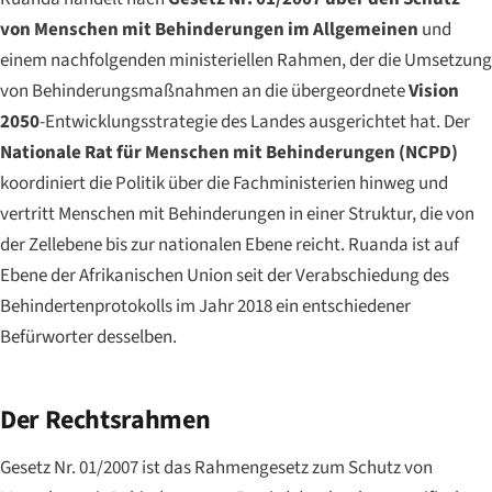
von Menschen mit Behinderungen im Allgemeinen
und
einem nachfolgenden ministeriellen Rahmen, der die Umsetzung
von Behinderungsmaßnahmen an die übergeordnete
Vision
2050
-Entwicklungsstrategie des Landes ausgerichtet hat. Der
Nationale Rat für Menschen mit Behinderungen (NCPD)
koordiniert die Politik über die Fachministerien hinweg und
vertritt Menschen mit Behinderungen in einer Struktur, die von
der Zellebene bis zur nationalen Ebene reicht. Ruanda ist auf
Ebene der Afrikanischen Union seit der Verabschiedung des
Behindertenprotokolls im Jahr 2018 ein entschiedener
Befürworter desselben.
Der Rechtsrahmen
Gesetz Nr. 01/2007 ist das Rahmengesetz zum Schutz von