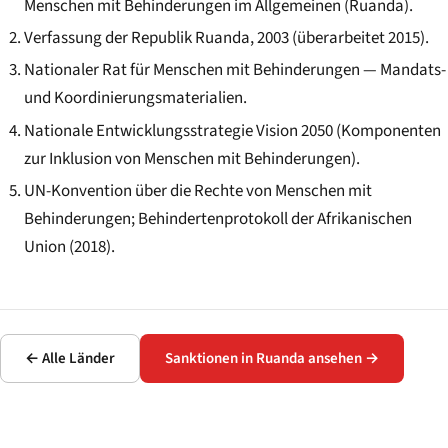
Menschen mit Behinderungen im Allgemeinen (Ruanda).
Verfassung der Republik Ruanda, 2003 (überarbeitet 2015).
Nationaler Rat für Menschen mit Behinderungen — Mandats-
und Koordinierungsmaterialien.
Nationale Entwicklungsstrategie Vision 2050 (Komponenten
zur Inklusion von Menschen mit Behinderungen).
UN-Konvention über die Rechte von Menschen mit
Behinderungen; Behindertenprotokoll der Afrikanischen
Union (2018).
← Alle Länder
Sanktionen in Ruanda ansehen →