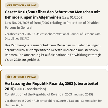
ÖFFENTLICH + PRIVAT
Gesetz Nr. 01/2007 über den Schutz von Menschen mit
Behinderungen im Allgemeinen
(Law 01/2007)
Law No. 01/2007 of 20/01/2007 relating to Protection of Disabled
Persons in General
Verabschiedet 2007 · Aufsichtsbehörde:National Council of Persons with
Disabilities (NCPD)
Das Rahmengesetz zum Schutz von Menschen mit Behinderungen,
ergänzt durch sektorspezifische Gesetze und einen ministeriellen
Rahmen. Die Umsetzung ist auf die nationale Entwicklungsstrategie
Vision 2050 ausgerichtet.
ÖFFENTLICH + PRIVAT
Verfassung der Republik Ruanda, 2003 (überarbeitet
2015)
(2003 Constitution)
Constitution of the Republic of Rwanda, 2003 (revised 2015)
Verabschiedet 2003 · Aufsichtsbehörde:Courts / National Commission for
Human Rights