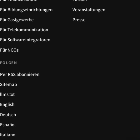
Für Bildungseinrichtungen
Veranstaltungen
Für Gastgewerbe
Presse
Für Telekommunikation
Für Softwareintegratoren
Für NGOs
FOLGEN
Per RSS abonnieren
Sitemap
llms.txt
English
Deutsch
Español
Italiano