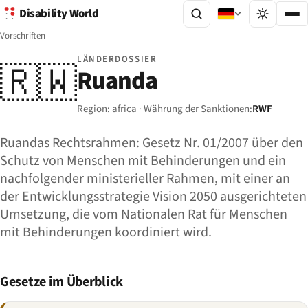
Disability World
Vorschriften
LÄNDERDOSSIER
🇷🇼
Ruanda
Region: africa · Währung der Sanktionen:
RWF
Ruandas Rechtsrahmen: Gesetz Nr. 01/2007 über den
Schutz von Menschen mit Behinderungen und ein
nachfolgender ministerieller Rahmen, mit einer an
der Entwicklungsstrategie Vision 2050 ausgerichteten
Umsetzung, die vom Nationalen Rat für Menschen
mit Behinderungen koordiniert wird.
Gesetze im Überblick