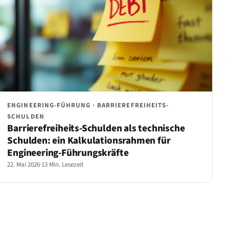
ENGINEERING-FÜHRUNG · BARRIEREFREIHEITS-
SCHULDEN
Barrierefreiheits-Schulden als technische
Schulden: ein Kalkulationsrahmen für
Engineering-Führungskräfte
22. Mai 2026
·
13 Min. Lesezeit