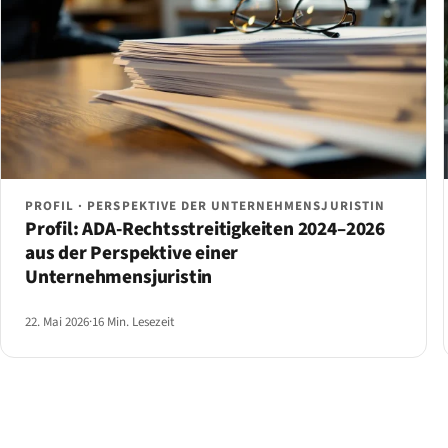
PROFIL · PERSPEKTIVE DER UNTERNEHMENSJURISTIN
Profil: ADA-Rechtsstreitigkeiten 2024–2026
aus der Perspektive einer
Unternehmensjuristin
22. Mai 2026
·
16 Min. Lesezeit