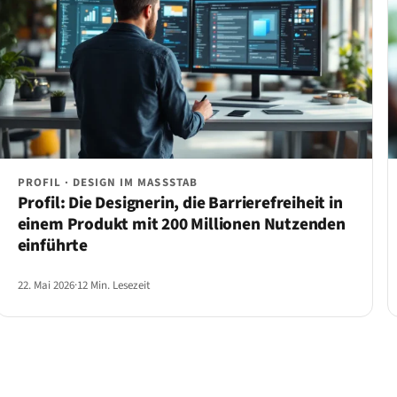
PROFIL · DESIGN IM MASSSTAB
Profil: Die Designerin, die Barrierefreiheit in
einem Produkt mit 200 Millionen Nutzenden
einführte
22. Mai 2026
·
12 Min. Lesezeit