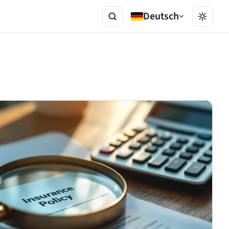
Deutsch