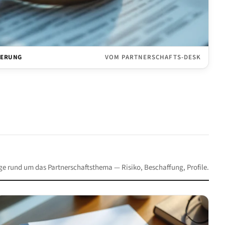
HERUNG
VOM PARTNERSCHAFTS-DESK
ge rund um das Partnerschaftsthema — Risiko, Beschaffung, Profile.