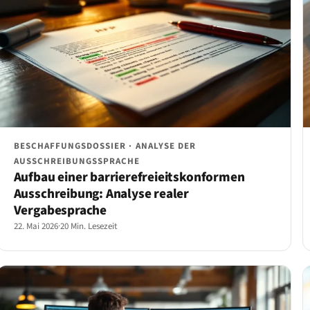
BESCHAFFUNGSDOSSIER · ANALYSE DER
AUSSCHREIBUNGSSPRACHE
Aufbau einer barrierefreieitskonformen
Ausschreibung: Analyse realer
Vergabesprache
22. Mai 2026
·
20 Min. Lesezeit