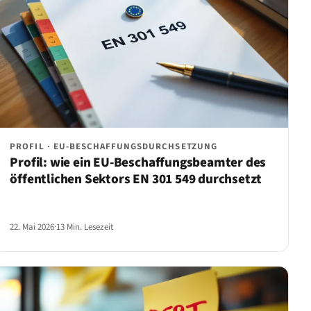
PROFIL · EU-BESCHAFFUNGSDURCHSETZUNG
Profil: wie ein EU-Beschaffungsbeamter des
öffentlichen Sektors EN 301 549 durchsetzt
22. Mai 2026
·
13 Min. Lesezeit