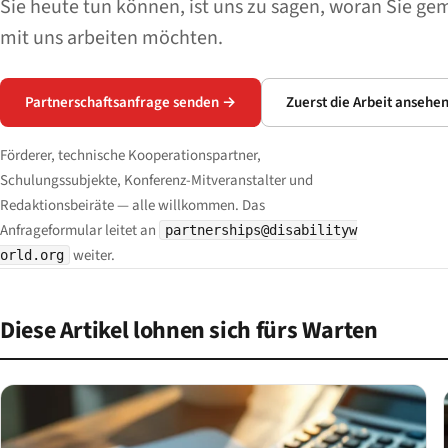
Sie heute tun können, ist uns zu sagen, woran Sie g
mit uns arbeiten möchten.
Partnerschaftsanfrage senden →
Zuerst die Arbeit ansehe
Förderer, technische Kooperationspartner,
Schulungssubjekte, Konferenz-Mitveranstalter und
Redaktionsbeiräte — alle willkommen. Das
Anfrageformular leitet an
partnerships@disabilityw
weiter.
orld.org
Diese Artikel lohnen sich fürs Warten