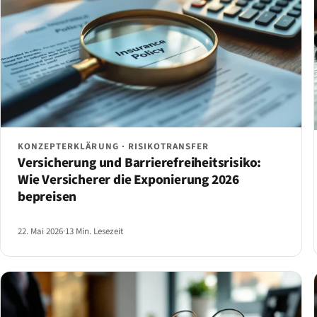
KONZEPTERKLÄRUNG · RISIKOTRANSFER
Versicherung und Barrierefreiheitsrisiko:
Wie Versicherer die Exponierung 2026
bepreisen
22. Mai 2026
·
13 Min. Lesezeit