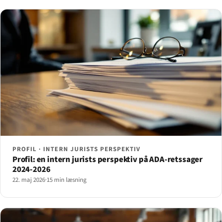
PROFIL · INTERN JURISTS PERSPEKTIV
Profil: en intern jurists perspektiv på ADA-retssager
2024-2026
22. maj 2026
·
15 min læsning