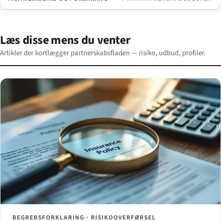
Læs disse mens du venter
Artikler der kortlægger partnerskabsfladen — risiko, udbud, profiler.
BEGREBSFORKLARING · RISIKOOVERFØRSEL