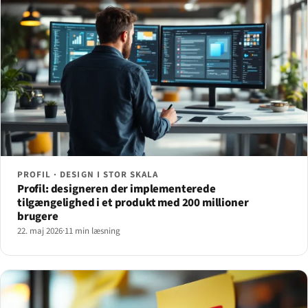
PROFIL · DESIGN I STOR SKALA
Profil: designeren der implementerede
tilgængelighed i et produkt med 200 millioner
brugere
22. maj 2026
·
11 min læsning