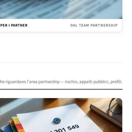
 PER I PARTNER
DAL TEAM PARTNERSHIP
che riguardano l'area partnership — rischio, appalti pubblici, profili.