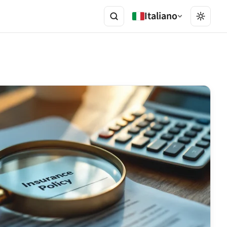
Italiano