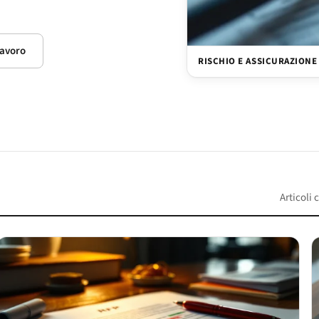
lavoro
RISCHIO E ASSICURAZIONE
Articoli 