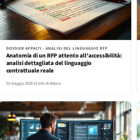
DOSSIER APPALTI · ANALISI DEL LINGUAGGIO RFP
Anatomia di un RFP attento all'accessibilità:
analisi dettagliata del linguaggio
contrattuale reale
22 maggio 2026
·
23 min di lettura