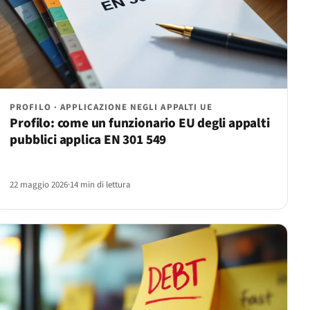
PROFILO · APPLICAZIONE NEGLI APPALTI UE
Profilo: come un funzionario EU degli appalti
pubblici applica EN 301 549
22 maggio 2026
·
14 min di lettura