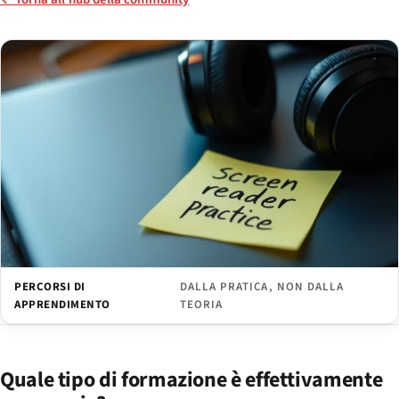
PERCORSI DI
DALLA PRATICA, NON DALLA
APPRENDIMENTO
TEORIA
Quale tipo di formazione è effettivamente