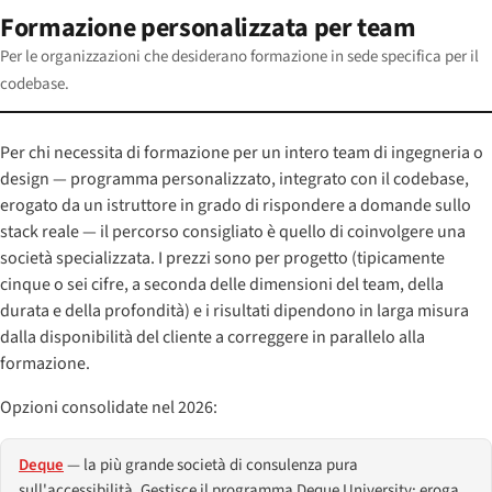
Formazione personalizzata per team
Per le organizzazioni che desiderano formazione in sede specifica per il
codebase.
Per chi necessita di formazione per un intero team di ingegneria o
design — programma personalizzato, integrato con il codebase,
erogato da un istruttore in grado di rispondere a domande sullo
stack reale — il percorso consigliato è quello di coinvolgere una
società specializzata. I prezzi sono per progetto (tipicamente
cinque o sei cifre, a seconda delle dimensioni del team, della
durata e della profondità) e i risultati dipendono in larga misura
dalla disponibilità del cliente a correggere in parallelo alla
formazione.
Opzioni consolidate nel 2026:
Deque
— la più grande società di consulenza pura
sull'accessibilità. Gestisce il programma Deque University; eroga