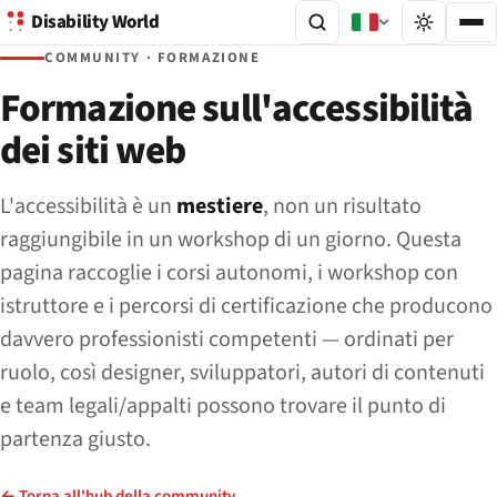
Disability World
COMMUNITY · FORMAZIONE
Formazione sull'accessibilità
dei siti web
L'accessibilità è un
mestiere
, non un risultato
raggiungibile in un workshop di un giorno. Questa
pagina raccoglie i corsi autonomi, i workshop con
istruttore e i percorsi di certificazione che producono
davvero professionisti competenti — ordinati per
ruolo, così designer, sviluppatori, autori di contenuti
e team legali/appalti possono trovare il punto di
partenza giusto.
← Torna all'hub della community