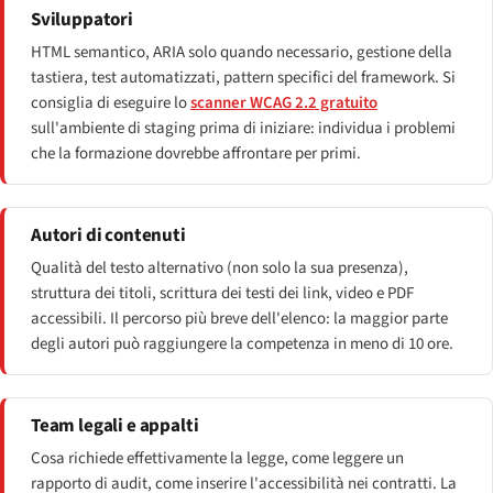
Sviluppatori
HTML semantico, ARIA solo quando necessario, gestione della
tastiera, test automatizzati, pattern specifici del framework. Si
consiglia di eseguire lo
scanner WCAG 2.2 gratuito
sull'ambiente di staging prima di iniziare: individua i problemi
che la formazione dovrebbe affrontare per primi.
Autori di contenuti
Qualità del testo alternativo (non solo la sua presenza),
struttura dei titoli, scrittura dei testi dei link, video e PDF
accessibili. Il percorso più breve dell'elenco: la maggior parte
degli autori può raggiungere la competenza in meno di 10 ore.
Team legali e appalti
Cosa richiede effettivamente la legge, come leggere un
rapporto di audit, come inserire l'accessibilità nei contratti. La