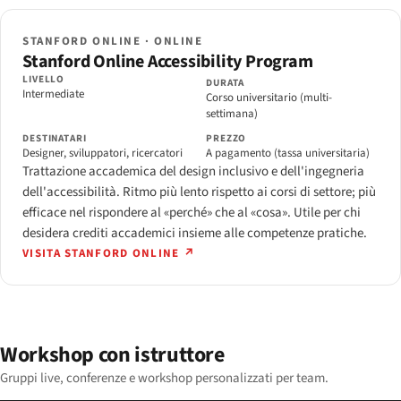
STANFORD ONLINE · ONLINE
Stanford Online Accessibility Program
LIVELLO
DURATA
Intermediate
Corso universitario (multi-
settimana)
DESTINATARI
PREZZO
Designer, sviluppatori, ricercatori
A pagamento (tassa universitaria)
Trattazione accademica del design inclusivo e dell'ingegneria
dell'accessibilità. Ritmo più lento rispetto ai corsi di settore; più
efficace nel rispondere al «perché» che al «cosa». Utile per chi
desidera crediti accademici insieme alle competenze pratiche.
VISITA STANFORD ONLINE ↗
Workshop con istruttore
Gruppi live, conferenze e workshop personalizzati per team.