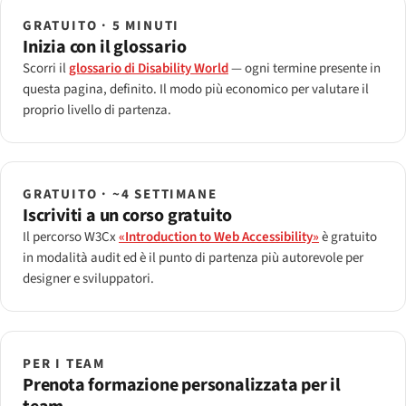
GRATUITO · 5 MINUTI
Inizia con il glossario
Scorri il
glossario di Disability World
— ogni termine presente in
questa pagina, definito. Il modo più economico per valutare il
proprio livello di partenza.
GRATUITO · ~4 SETTIMANE
Iscriviti a un corso gratuito
Il percorso W3Cx
«Introduction to Web Accessibility»
è gratuito
in modalità audit ed è il punto di partenza più autorevole per
designer e sviluppatori.
PER I TEAM
Prenota formazione personalizzata per il