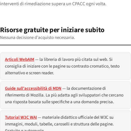
interventi di rimediazione supera un CPACC ogni volta.
Risorse gratuite per iniziare subito
Nessuna decisione d'acquisto necessaria.
Articoli WebAIM
— la libreria di lavoro più citata sul web. Si
consiglia di iniziare con le pagine su contrasto cromatico, testo
alternativo e screen reader.
Guide sull'accessibilità di MDN
— la documentazione di
riferimento di Mozilla. La più adatta agli sviluppatori che cercano
una risposta basata sulle specifiche a una domanda precisa.
Tutorial W3C WAI
— materiale didattico ufficiale del W3C su
immagini, moduli, tabelle, caroselli e struttura delle pagine.
Gratuito e autorevole.