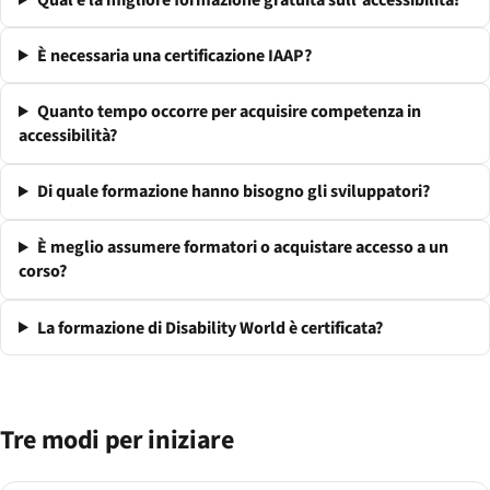
È necessaria una certificazione IAAP?
Quanto tempo occorre per acquisire competenza in
accessibilità?
Di quale formazione hanno bisogno gli sviluppatori?
È meglio assumere formatori o acquistare accesso a un
corso?
La formazione di Disability World è certificata?
Tre modi per iniziare