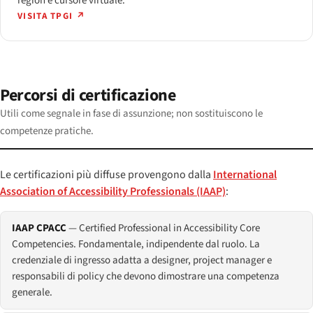
region e cursore virtuale.
VISITA TPGI ↗
Percorsi di certificazione
Utili come segnale in fase di assunzione; non sostituiscono le
competenze pratiche.
Le certificazioni più diffuse provengono dalla
International
Association of Accessibility Professionals (IAAP)
:
IAAP CPACC
— Certified Professional in Accessibility Core
Competencies. Fondamentale, indipendente dal ruolo. La
credenziale di ingresso adatta a designer, project manager e
responsabili di policy che devono dimostrare una competenza
generale.