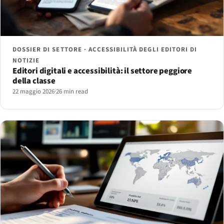
DOSSIER DI SETTORE · ACCESSIBILITÀ DEGLI EDITORI DI
NOTIZIE
Editori digitali e accessibilità: il settore peggiore
della classe
22 maggio 2026
·
26 min read