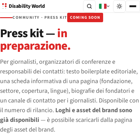
Disability World
COMMUNITY · PRESS KIT
COMING SOON
Press kit —
in
preparazione.
Per giornalisti, organizzatori di conferenze e
responsabili dei contatti: testo boilerplate editoriale,
una scheda informativa di una pagina (fondazione,
settore, copertura, lingue), biografie dei fondatori e
un canale di contatto per i giornalisti. Disponibile con
il numero di rilancio.
Loghi e asset del brand sono
già disponibili
— è possibile scaricarli dalla pagina
degli asset del brand.