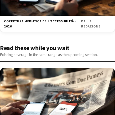
COPERTURA MEDIATICA DELL'ACCESSIBILITÀ ·
DALLA
2026
REDAZIONE
Read these while you wait
Existing coverage in the same range as the upcoming section.