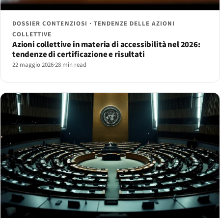
DOSSIER CONTENZIOSI · TENDENZE DELLE AZIONI
COLLETTIVE
Azioni collettive in materia di accessibilità nel 2026:
tendenze di certificazione e risultati
22 maggio 2026
·
28 min read