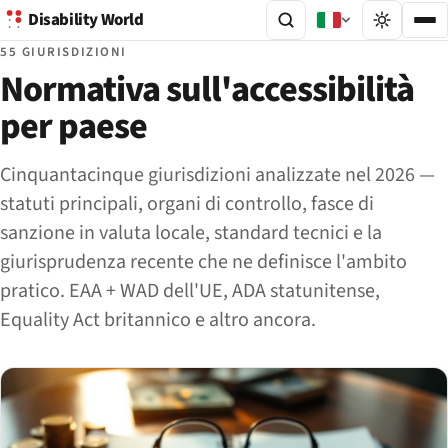
Disability World
55 GIURISDIZIONI
Normativa sull'accessibilità
per paese
Cinquantacinque giurisdizioni analizzate nel 2026 —
statuti principali, organi di controllo, fasce di
sanzione in valuta locale, standard tecnici e la
giurisprudenza recente che ne definisce l'ambito
pratico. EAA + WAD dell'UE, ADA statunitense,
Equality Act britannico e altro ancora.