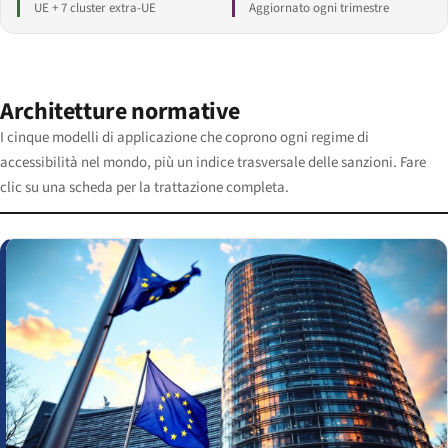
UE + 7 cluster extra-UE
Aggiornato ogni trimestre
Architetture normative
I cinque modelli di applicazione che coprono ogni regime di
accessibilità nel mondo, più un indice trasversale delle sanzioni. Fare
clic su una scheda per la trattazione completa.