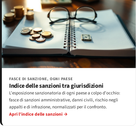
FASCE DI SANZIONE, OGNI PAESE
Indice delle sanzioni tra giurisdizioni
L'esposizione sanzionatoria di ogni paese a colpo d'occhio:
fasce di sanzioni amministrative, danni civili, rischio negli
appalti e di infrazione, normalizzati per il confronto.
Apri l'indice delle sanzioni →