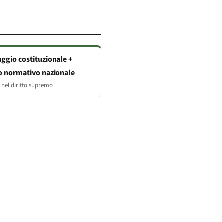
ggio costituzionale +
o normativo nazionale
nel diritto supremo