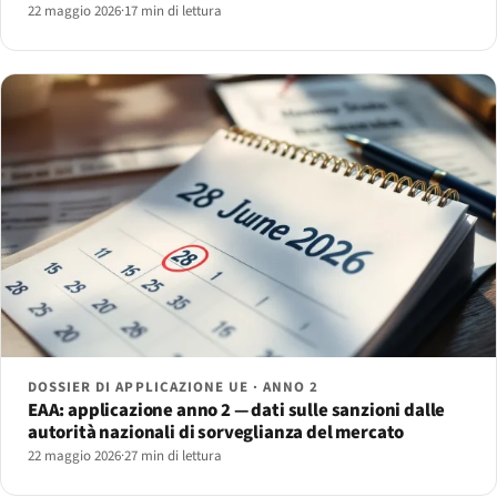
22 maggio 2026
·
17 min di lettura
DOSSIER DI APPLICAZIONE UE · ANNO 2
EAA: applicazione anno 2 — dati sulle sanzioni dalle
autorità nazionali di sorveglianza del mercato
22 maggio 2026
·
27 min di lettura