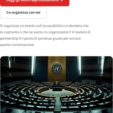
Leggi gli ultimi approfondimenti →
Co-organizza con noi
Si organizza un evento sull'accessibilità e si desidera che
lo copriamo o che ne siamo co-organizzatori? Il modulo di
partnership è il punto di partenza giusto per avviare
questa conversazione.