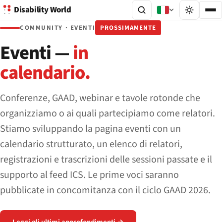
Disability World
COMMUNITY · EVENTI
PROSSIMAMENTE
Eventi —
in
calendario.
Conferenze, GAAD, webinar e tavole rotonde che
organizziamo o ai quali partecipiamo come relatori.
Stiamo sviluppando la pagina eventi con un
calendario strutturato, un elenco di relatori,
registrazioni e trascrizioni delle sessioni passate e il
supporto al feed ICS. Le prime voci saranno
pubblicate in concomitanza con il ciclo GAAD 2026.