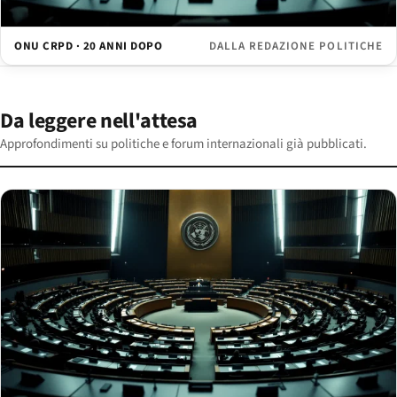
ONU CRPD · 20 ANNI DOPO
DALLA REDAZIONE POLITICHE
Da leggere nell'attesa
Approfondimenti su politiche e forum internazionali già pubblicati.