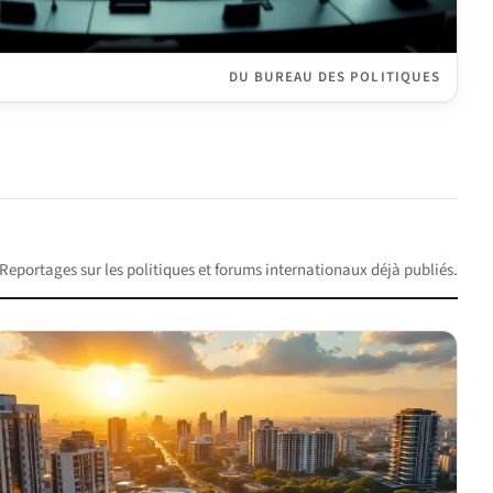
DU BUREAU DES POLITIQUES
Reportages sur les politiques et forums internationaux déjà publiés.