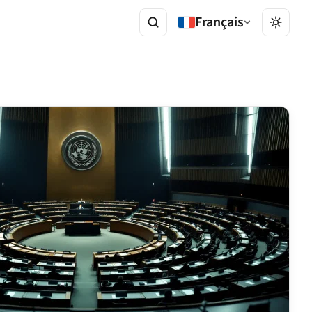
Français