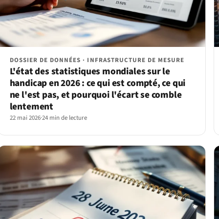
DOSSIER DE DONNÉES · INFRASTRUCTURE DE MESURE
L'état des statistiques mondiales sur le
handicap en 2026 : ce qui est compté, ce qui
ne l'est pas, et pourquoi l'écart se comble
lentement
22 mai 2026
·
24 min de lecture