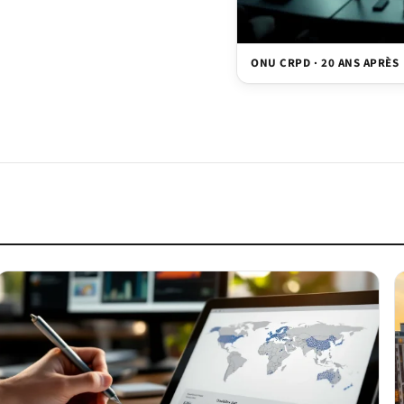
ONU CRPD · 20 ANS APRÈS