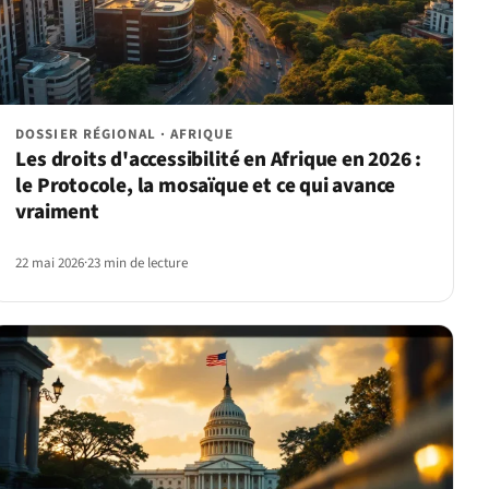
DOSSIER RÉGIONAL · AFRIQUE
Les droits d'accessibilité en Afrique en 2026 :
le Protocole, la mosaïque et ce qui avance
vraiment
22 mai 2026
·
23 min de lecture