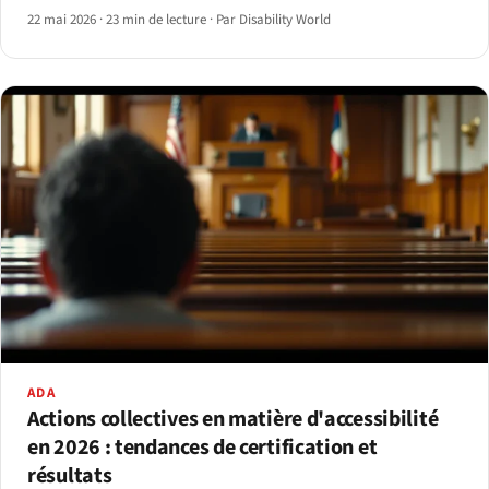
22 mai 2026
·
23 min de lecture
·
Par Disability World
ADA
Actions collectives en matière d'accessibilité
en 2026 : tendances de certification et
résultats