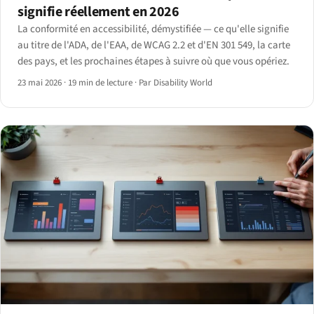
signifie réellement en 2026
La conformité en accessibilité, démystifiée — ce qu'elle signifie
au titre de l'ADA, de l'EAA, de WCAG 2.2 et d'EN 301 549, la carte
des pays, et les prochaines étapes à suivre où que vous opériez.
23 mai 2026
·
19 min de lecture
·
Par Disability World