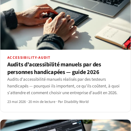
ACCESSIBILITY-AUDIT
Audits d'accessibilité manuels par des
personnes handicapées — guide 2026
Audits d'accessibilité manuels réalisés par des testeurs
handicapés — pourquoi ils importent, ce qu'ils coûtent, à quoi
s'attendre et comment choisir une entreprise d'audit en 2026.
23 mai 2026
·
20 min de lecture
·
Par Disability World