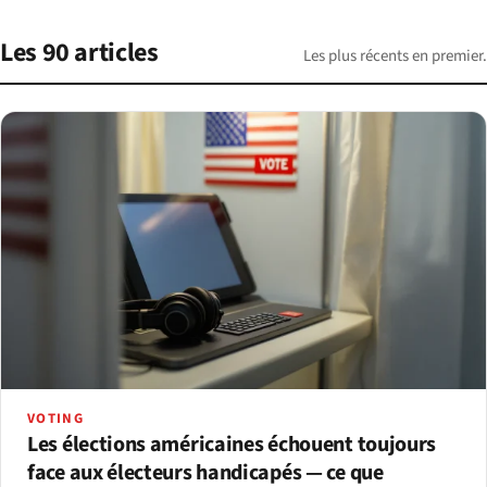
Les 90 articles
Les plus récents en premier.
VOTING
Les élections américaines échouent toujours
face aux électeurs handicapés — ce que