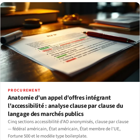
PROCUREMENT
Anatomie d'un appel d'offres intégrant
l'accessibilité : analyse clause par clause du
langage des marchés publics
Cinq sections accessibilité d'AO anonymisés, clause par clause
— fédéral américain, État américain, État membre de l'UE,
Fortune 500 et le modèle type boilerplate.