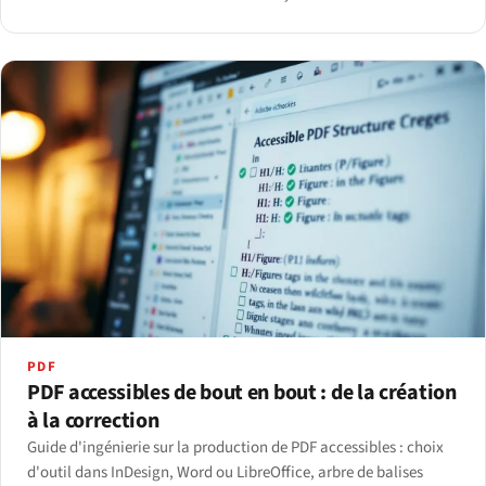
alternative — avec des recommandations concrètes par cas
d'usage.
PDF
PDF accessibles de bout en bout : de la création
à la correction
Guide d'ingénierie sur la production de PDF accessibles : choix
d'outil dans InDesign, Word ou LibreOffice, arbre de balises