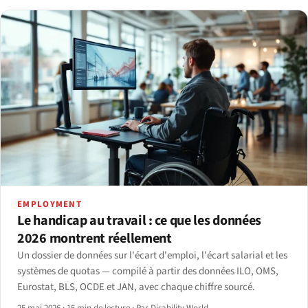
EMPLOYMENT
Le handicap au travail : ce que les données
2026 montrent réellement
Un dossier de données sur l'écart d'emploi, l'écart salarial et les
systèmes de quotas — compilé à partir des données ILO, OMS,
Eurostat, BLS, OCDE et JAN, avec chaque chiffre sourcé.