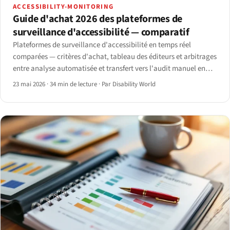
ACCESSIBILITY-MONITORING
Guide d'achat 2026 des plateformes de
surveillance d'accessibilité — comparatif
Plateformes de surveillance d'accessibilité en temps réel
comparées — critères d'achat, tableau des éditeurs et arbitrages
entre analyse automatisée et transfert vers l'audit manuel en
2026.
23 mai 2026
·
34 min de lecture
·
Par Disability World