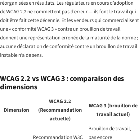
réorganisées en résultats. Les régulateurs en cours d’adoption
de WCAG 2.2 ne commettent pas d’erreur — ils font le travail qui
doit être fait cette décennie. Et les vendeurs qui commercialisent
une « conformité WCAG 3 » contre un brouillon de travail
donnent une représentation erronée de la maturité de la norme ;
aucune déclaration de conformité contre un brouillon de travail
instable n’a de sens.
WCAG 2.2 vs WCAG 3 : comparaison des
dimensions
WCAG 2.2
WCAG 3 (brouillon de
Dimension
(Recommandation
travail actuel)
actuelle)
Brouillon de travail,
Recommandation W3C
pas encore