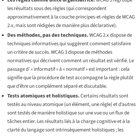
les résultats sous des
règles
(qui correspondent
approximativement à la couche principes-et-règles de WCAG
2.x, mais sont rédigées de manière plus déclarative).
Des méthodes, pas des techniques.
WCAG 2.x dispose de
techniques
informatives qui suggèrent comment satisfaire
un critère de succès. WCAG 3 dispose de
méthodes
normatives qui décrivent comment un résultat est vérifié. Le
passage d’ « informatif » à « normatif » est important : cela
signifie que la procédure de test accompagne la règle plutôt
que d’être un complément séparé et discutable.
Tests atomiques et holistiques.
Certains résultats sont
testés au niveau atomique (un élément, une règle) et d’autres
sont testés de manière holistique sur une vue ou un flux de
tâches entier. Les résultats liés à la charge cognitive et à la
clarté du langage sont intrinsèquement holistiques ; les