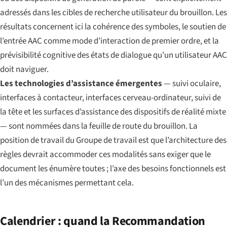
adressés dans les cibles de recherche utilisateur du brouillon. Les
résultats concernent ici la cohérence des symboles, le soutien de
l’entrée AAC comme mode d’interaction de premier ordre, et la
prévisibilité cognitive des états de dialogue qu’un utilisateur AAC
doit naviguer.
Les technologies d’assistance émergentes
— suivi oculaire,
interfaces à contacteur, interfaces cerveau-ordinateur, suivi de
la tête et les surfaces d’assistance des dispositifs de réalité mixte
— sont nommées dans la feuille de route du brouillon. La
position de travail du Groupe de travail est que l’architecture des
règles devrait accommoder ces modalités sans exiger que le
document les énumère toutes ; l’axe des besoins fonctionnels est
l’un des mécanismes permettant cela.
Calendrier : quand la Recommandation