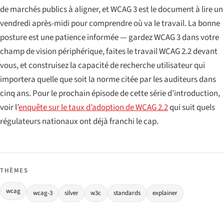
de marchés publics à aligner, et WCAG 3 est le document à lire un
vendredi après-midi pour comprendre où va le travail. La bonne
posture est une patience informée — gardez WCAG 3 dans votre
champ de vision périphérique, faites le travail WCAG 2.2 devant
vous, et construisez la capacité de recherche utilisateur qui
importera quelle que soit la norme citée par les auditeurs dans
cinq ans. Pour le prochain épisode de cette série d’introduction,
voir l’
enquête sur le taux d’adoption de WCAG 2.2
qui suit quels
régulateurs nationaux ont déjà franchi le cap.
THÈMES
wcag
wcag-3
silver
w3c
standards
explainer