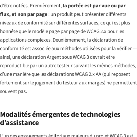
d’être notées. Premièrement,
la portée est par vue ou par
flux, et non par page
: un produit peut présenter différents
niveaux de conformité sur différentes surfaces, ce qui est plus
honnête que le modèle page par page de WCAG 2.x pour les
applications complexes. Deuxièmement, la déclaration de
conformité est associée aux méthodes utilisées pour la vérifier —
ainsi, une déclaration Argent sous WCAG 3 devrait être
reproductible par un autre testeur suivant les mêmes méthodes,
d’une manière que les déclarations WCAG 2.x AA (qui reposent
fortement sur le jugement du testeur aux marges) ne permettent
souvent pas.
Modalités émergentes de technologies
d’assistance
L’un des engagements éditoriaux majeurs du projet WCAG 3 est