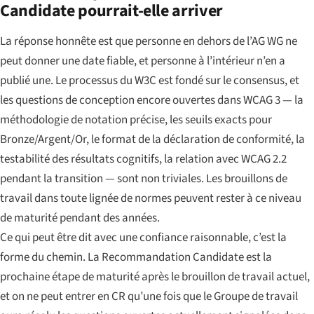
Candidate pourrait-elle arriver
La réponse honnête est que personne en dehors de l’AG WG ne
peut donner une date fiable, et personne à l’intérieur n’en a
publié une. Le processus du W3C est fondé sur le consensus, et
les questions de conception encore ouvertes dans WCAG 3 — la
méthodologie de notation précise, les seuils exacts pour
Bronze/Argent/Or, le format de la déclaration de conformité, la
testabilité des résultats cognitifs, la relation avec WCAG 2.2
pendant la transition — sont non triviales. Les brouillons de
travail dans toute lignée de normes peuvent rester à ce niveau
de maturité pendant des années.
Ce qui peut être dit avec une confiance raisonnable, c’est la
forme du chemin. La Recommandation Candidate est la
prochaine étape de maturité après le brouillon de travail actuel,
et on ne peut entrer en CR qu’une fois que le Groupe de travail