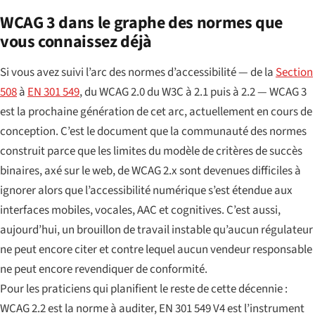
WCAG 3 dans le graphe des normes que
vous connaissez déjà
Si vous avez suivi l’arc des normes d’accessibilité — de la
Section
508
à
EN 301 549
, du WCAG 2.0 du W3C à 2.1 puis à 2.2 — WCAG 3
est la prochaine génération de cet arc, actuellement en cours de
conception. C’est le document que la communauté des normes
construit parce que les limites du modèle de critères de succès
binaires, axé sur le web, de WCAG 2.x sont devenues difficiles à
ignorer alors que l’accessibilité numérique s’est étendue aux
interfaces mobiles, vocales, AAC et cognitives. C’est aussi,
aujourd’hui, un brouillon de travail instable qu’aucun régulateur
ne peut encore citer et contre lequel aucun vendeur responsable
ne peut encore revendiquer de conformité.
Pour les praticiens qui planifient le reste de cette décennie :
WCAG 2.2 est la norme à auditer, EN 301 549 V4 est l’instrument