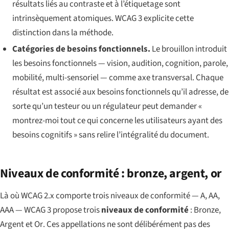
résultats liés au contraste et à l’étiquetage sont
intrinsèquement atomiques. WCAG 3 explicite cette
distinction dans la méthode.
Catégories de besoins fonctionnels.
Le brouillon introduit
les
besoins fonctionnels
— vision, audition, cognition, parole,
mobilité, multi-sensoriel — comme axe transversal. Chaque
résultat est associé aux besoins fonctionnels qu’il adresse, de
sorte qu’un testeur ou un régulateur peut demander «
montrez-moi tout ce qui concerne les utilisateurs ayant des
besoins cognitifs » sans relire l’intégralité du document.
Niveaux de conformité : bronze, argent, or
Là où WCAG 2.x comporte trois niveaux de conformité — A, AA,
AAA — WCAG 3 propose trois
niveaux de conformité
:
Bronze
,
Argent
et
Or
. Ces appellations ne sont délibérément pas des