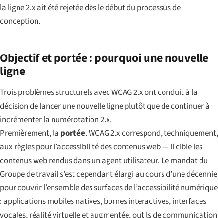
la ligne 2.x ait été rejetée dès le début du processus de
conception.
Objectif et portée : pourquoi une nouvelle
ligne
Trois problèmes structurels avec WCAG 2.x ont conduit à la
décision de lancer une nouvelle ligne plutôt que de continuer à
incrémenter la numérotation 2.x.
Premièrement, la
portée
. WCAG 2.x correspond, techniquement,
aux règles pour l’accessibilité des
contenus web
— il cible les
contenus web rendus dans un agent utilisateur. Le mandat du
Groupe de travail s’est cependant élargi au cours d’une décennie
pour couvrir l’ensemble des surfaces de l’accessibilité numérique
: applications mobiles natives, bornes interactives, interfaces
vocales, réalité virtuelle et augmentée, outils de communication