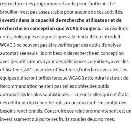
restructurer des programmes d’audit pour l’anticiper. Le
brouillon n’est pas assez stable pour aucune de ces activités.
Investir dans la capacité de recherche utilisateur et de
recherche en conception que WCAG 3 exigera.
Les résultats
notés, holistiques et agnostiques à la modalité qu’introduit
WCAG 3 ne peuvent pas être vérifiés par des outils d’analyse
automatisée seuls. Ils ont besoin de recherche en conception
avec des utilisateurs ayant des déficiences cognitives, avec des
utilisateurs AAC, avec des utilisateurs d’interfaces vocales. Les
équipes qui seront prêtes lorsque WCAG 3 atteindra le statut de
Recommandation ne sont pas celles dotées des outils
automatisés les plus sophistiqués — ce sont celles qui ont établi
des relations de recherche utilisateur couvrant l’ensemble des
besoins fonctionnels. Construire ces relations maintenant est un
investissement qui porte ses fruits sous les deux normes.