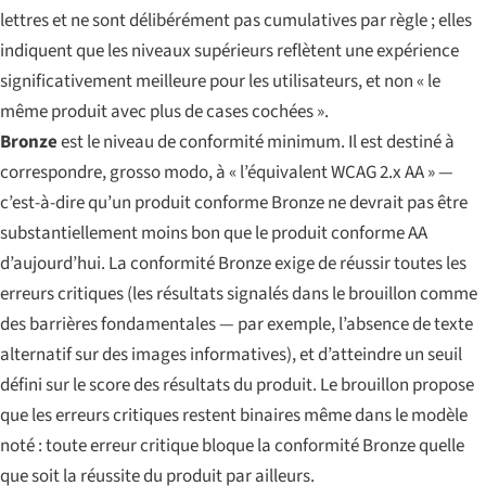
lettres et ne sont délibérément pas cumulatives par règle ; elles
indiquent que les niveaux supérieurs reflètent une expérience
significativement meilleure pour les utilisateurs, et non « le
même produit avec plus de cases cochées ».
Bronze
est le niveau de conformité minimum. Il est destiné à
correspondre, grosso modo, à « l’équivalent WCAG 2.x AA » —
c’est-à-dire qu’un produit conforme Bronze ne devrait pas être
substantiellement moins bon que le produit conforme AA
d’aujourd’hui. La conformité Bronze exige de réussir toutes les
erreurs critiques (les résultats signalés dans le brouillon comme
des barrières fondamentales — par exemple, l’absence de texte
alternatif sur des images informatives), et d’atteindre un seuil
défini sur le score des résultats du produit. Le brouillon propose
que les erreurs critiques restent binaires même dans le modèle
noté : toute erreur critique bloque la conformité Bronze quelle
que soit la réussite du produit par ailleurs.