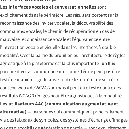
Les interfaces vocales et conversationnelles
sont
explicitement dans le périmètre. Les résultats portent sur la
reconnaissance des invites vocales, la découvrabilité des
commandes vocales, le chemin de récupération en cas de
mauvaise reconnaissance vocale et l’équivalence entre
l’interaction vocale et visuelle dans les interfaces à double
modalité. C’est la partie du brouillon où l’architecture de règles
agnostique à la plateforme est la plus importante : un flux
purement vocal sur une enceinte connectée ne peut pas être
testé de manière significative contre les critères de succès «
contenu web » de WCAG 2.x, mais il peut être testé contre des
résultats WCAG 3 rédigés pour être agnostiques à la modalité.
Les utilisateurs AAC (communication augmentative et
alternative)
— personnes qui communiquent principalement
via des tableaux de symboles, des systèmes d’échange d’images
ou des dispositifs de génération de parole — sont explicitement