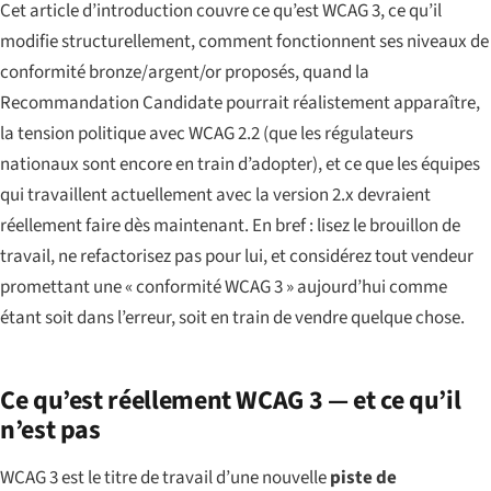
Cet article d’introduction couvre ce qu’est WCAG 3, ce qu’il
modifie structurellement, comment fonctionnent ses niveaux de
conformité bronze/argent/or proposés, quand la
Recommandation Candidate pourrait réalistement apparaître,
la tension politique avec WCAG 2.2 (que les régulateurs
nationaux sont encore en train d’adopter), et ce que les équipes
qui travaillent actuellement avec la version 2.x devraient
réellement faire dès maintenant. En bref : lisez le brouillon de
travail, ne refactorisez pas pour lui, et considérez tout vendeur
promettant une « conformité WCAG 3 » aujourd’hui comme
étant soit dans l’erreur, soit en train de vendre quelque chose.
Ce qu’est réellement WCAG 3 — et ce qu’il
n’est pas
WCAG 3 est le titre de travail d’une nouvelle
piste de