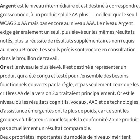
Argent
est le niveau intermédiaire et est destiné à correspondre,
grosso modo, à un produit solide AA-plus — meilleur que le seuil
WCAG 2.x AA mais pas encore au niveau AAA. Le niveau Argent
exige généralement un seuil plus élevé sur les mêmes résultats
notés, plus la réussite de résultats supplémentaires non requis
au niveau Bronze. Les seuils précis sont encore en consultation
dans le brouillon de travail.
Or
est le niveau le plus élevé. Il est destiné à représenter un
produit qui a été conçu et testé pour l’ensemble des besoins
fonctionnels couverts par la règle, et pas seulement ceux que les
critères AA de la version 2.x traitaient principalement. Or est le
niveau où les résultats cognitifs, vocaux, AAC et de technologies
d’assistance émergentes ont le plus de poids, car ce sont les
groupes d’utilisateurs pour lesquels la conformité 2.x ne produit
pas actuellement un résultat comparable.
Deux propriétés importantes du modèle de niveaux méritent