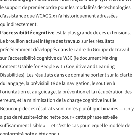
le support de premier ordre pour les modalités de technologies
d’assistance que WCAG 2.x n’a historiquement adressées
qu’indirectement.
L’accessibilité cognitive
est la plus grande de ces extensions.
Le brouillon actuel intègre des travaux sur les résultats
précédemment développés dans le cadre du
Groupe de travail
sur l’accessibilité cognitive
du W3C (le document
Making
Content Usable for People with Cognitive and Learning
Disabilities
). Les résultats dans ce domaine portent sur la clarté
du langage, la prévisibilité de la navigation, le soutien à
l’orientation et au guidage, la prévention et la récupération des
erreurs, et la minimisation de la charge cognitive inutile.
Beaucoup de ces résultats sont notés plutôt que binaires — il n’y
a pas de réussite/échec nette pour « cette phrase est-elle
suffisamment lisible » — et c’est le cas pour lequel le modèle de
conformité noté a été conçu.