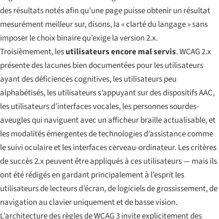
des résultats notés afin qu’une page puisse obtenir un résultat
mesurément meilleur sur, disons, la « clarté du langage » sans
imposer le choix binaire qu’exige la version 2.x.
Troisièmement, les
utilisateurs encore mal servis
. WCAG 2.x
présente des lacunes bien documentées pour les utilisateurs
ayant des déficiences cognitives, les utilisateurs peu
alphabétisés, les utilisateurs s’appuyant sur des dispositifs AAC,
les utilisateurs d’interfaces vocales, les personnes sourdes-
aveugles qui naviguent avec un afficheur braille actualisable, et
les modalités émergentes de technologies d’assistance comme
le suivi oculaire et les interfaces cerveau-ordinateur. Les critères
de succès 2.x peuvent être appliqués à ces utilisateurs — mais ils
ont été rédigés en gardant principalement à l’esprit les
utilisateurs de lecteurs d’écran, de logiciels de grossissement, de
navigation au clavier uniquement et de basse vision.
L’architecture des règles de WCAG 3 invite explicitement des