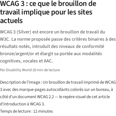
WCAG 3 : ce que le brouillon de
travail implique pour les sites
actuels
WCAG 3 (Silver) est encore un brouillon de travail du
W3C. La norme proposée passe des critères binaires à des
résultats notés, introduit des niveaux de conformité
bronze/argent/or et élargit sa portée aux modalités
cognitives, vocales et AAC.
Par Disability World
·
20 min de lecture
Description de l’image : Un brouillon de travail imprimé de WCAG
3 avec des marque-pages autocollants colorés sur un bureau, à
côté d’un document WCAG 2.2 — le repère visuel de cet article
d’introduction à WCAG 3.
Temps de lecture : 12 minutes