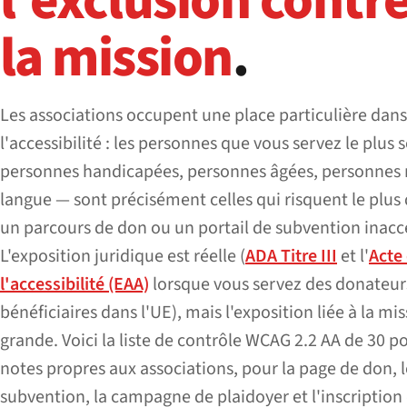
l'exclusion contr
la mission
.
Les associations occupent une place particulière dans
l'accessibilité : les personnes que vous servez le plus
personnes handicapées, personnes âgées, personnes m
langue — sont précisément celles qui risquent le plus 
un parcours de don ou un portail de subvention inacce
L'exposition juridique est réelle (
ADA Titre III
et l'
Acte
l'accessibilité (EAA)
lorsque vous servez des donateur
bénéficiaires dans l'UE), mais l'exposition liée à la mis
grande. Voici la liste de contrôle WCAG 2.2 AA de 30 po
notes propres aux associations, pour la page de don, l
subvention, la campagne de plaidoyer et l'inscription