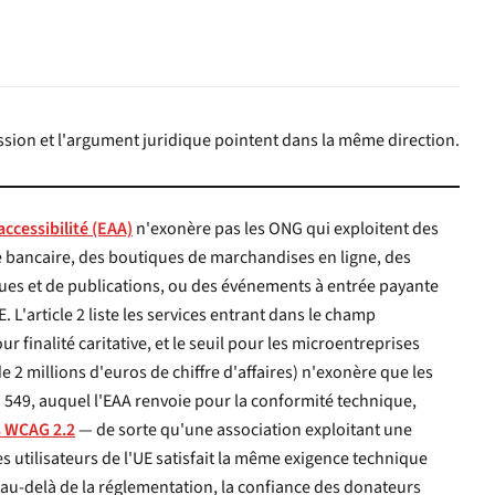
sion et l'argument juridique pointent dans la même direction.
accessibilité (EAA)
n'exonère pas les ONG qui exploitent des
s boutiques de marchandises en ligne, des
de publications, ou des événements à entrée payante
rticle 2 liste les services entrant dans le champ
 finalité caritative, et le seuil pour les microentreprises
 2 millions d'euros de chiffre d'affaires) n'exonère que les
s WCAG 2.2
— de sorte qu'une association exploitant une
ilisateurs de l'UE satisfait la même exigence technique
au-delà de la réglementation, la confiance des donateurs