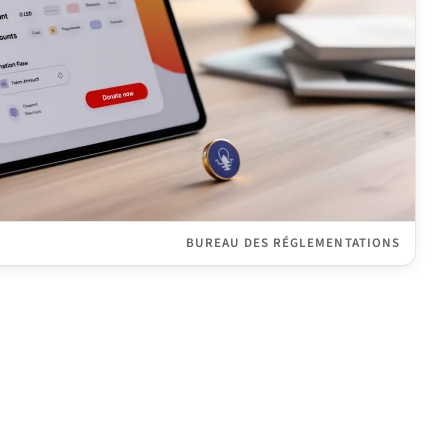
BUREAU DES RÉGLEMENTATIONS