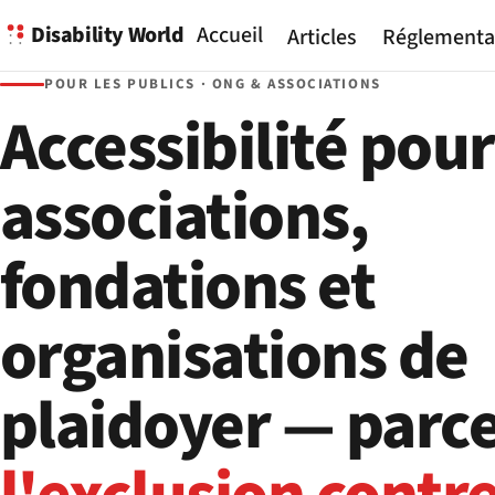
Disability World
Accueil
Articles
Réglementa
POUR LES PUBLICS · ONG & ASSOCIATIONS
Accessibilité pour
associations,
fondations et
organisations de
plaidoyer — parc