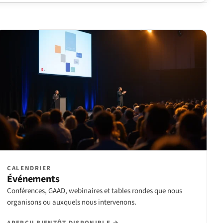
CALENDRIER
Événements
Conférences, GAAD, webinaires et tables rondes que nous
organisons ou auxquels nous intervenons.