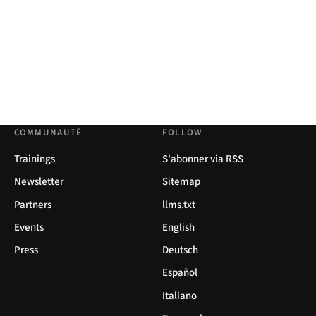
COMMUNAUTÉ
FOLLOW
Trainings
S'abonner via RSS
Newsletter
Sitemap
Partners
llms.txt
Events
English
Press
Deutsch
Español
Italiano