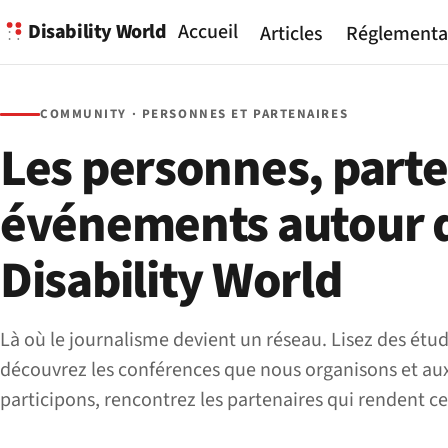
Disability World
Accueil
Articles
Réglementa
COMMUNITY · PERSONNES ET PARTENAIRES
Les personnes, parte
événements autour 
Disability World
Là où le journalisme devient un réseau. Lisez des étud
découvrez les conférences que nous organisons et au
participons, rencontrez les partenaires qui rendent ce 