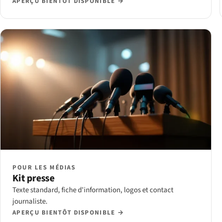
APERÇU BIENTÔT DISPONIBLE →
POUR LES MÉDIAS
Kit presse
Texte standard, fiche d'information, logos et contact
journaliste.
APERÇU BIENTÔT DISPONIBLE →