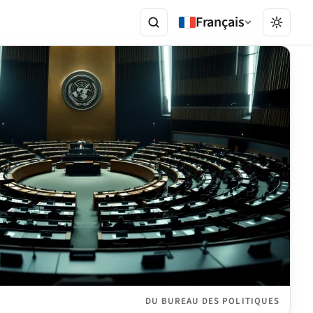
Français
DU BUREAU DES POLITIQUES