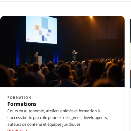
FORMATION
Formations
Cours en autonomie, ateliers animés et formation à
l'accessibilité par rôle pour les designers, développeurs,
auteurs de contenu et équipes juridiques.