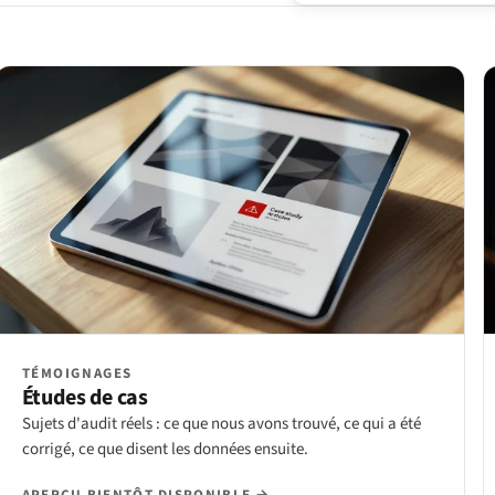
TÉMOIGNAGES
Études de cas
Sujets d'audit réels : ce que nous avons trouvé, ce qui a été
corrigé, ce que disent les données ensuite.