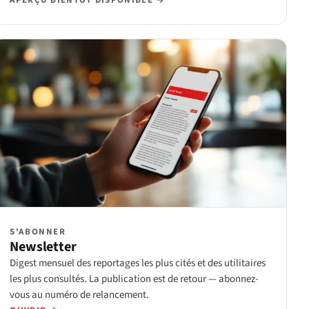
APERÇU BIENTÔT DISPONIBLE →
S'ABONNER
Newsletter
Digest mensuel des reportages les plus cités et des utilitaires
les plus consultés. La publication est de retour — abonnez-
vous au numéro de relancement.