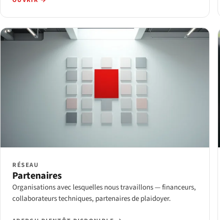
OUVRIR →
RÉSEAU
Partenaires
Organisations avec lesquelles nous travaillons — financeurs,
collaborateurs techniques, partenaires de plaidoyer.