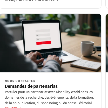
APERÇU BIENTÔT DISPONIBLE →
NOUS CONTACTER
Demandes de partenariat
Postulez pour un partenariat avec Disability World dans les
domaines de la recherche, des événements, de la formation,
de la co-publication, du sponsoring ou du conseil éditorial.