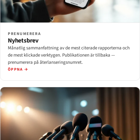
PRENUMERERA
Nyhetsbrev
Månatlig sammanfattning av de mest citerade rapporterna och
de mest klickade verktygen. Publikationen är tillbaka —
prenumerera på återlanseringsnumret.
ÖPPNA →