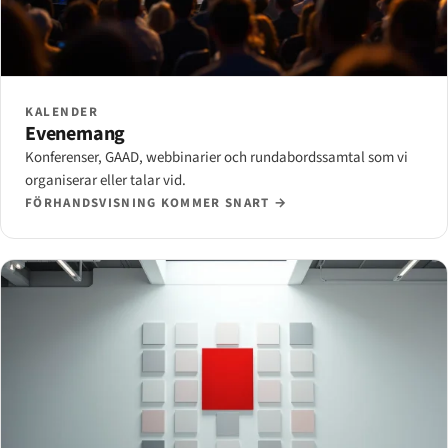
KALENDER
Evenemang
Konferenser, GAAD, webbinarier och rundabordssamtal som vi
organiserar eller talar vid.
FÖRHANDSVISNING KOMMER SNART →