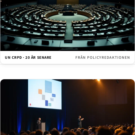
UN CRPD · 20 ÅR SENARE
FRÅN POLICYREDAKTIONEN