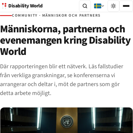
Disability World
COMMUNITY · MÄNNISKOR OCH PARTNERS
Människorna, partnerna och
evenemangen kring Disability
World
Där rapporteringen blir ett nätverk. Läs fallstudier
från verkliga granskningar, se konferenserna vi
arrangerar och deltar i, möt de partners som gör
detta arbete möjligt.