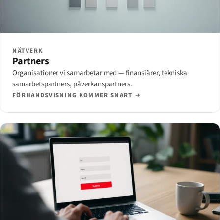
NÄTVERK
Partners
Organisationer vi samarbetar med — finansiärer, tekniska
samarbetspartners, påverkanspartners.
FÖRHANDSVISNING KOMMER SNART →