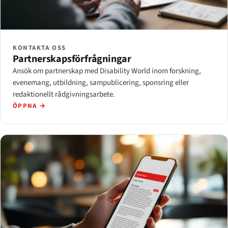
KONTAKTA OSS
Partnerskapsförfrågningar
Ansök om partnerskap med Disability World inom forskning,
evenemang, utbildning, sampublicering, sponsring eller
redaktionellt rådgivningsarbete.
ÖPPNA →