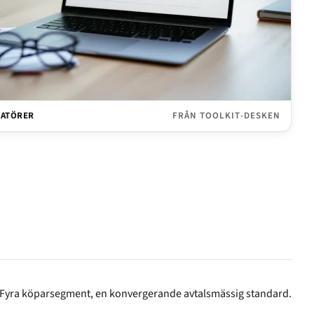
GRATÖRER
FRÅN TOOLKIT-DESKEN
Fyra köparsegment, en konvergerande avtalsmässig standard.