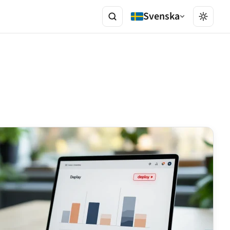
Svenska