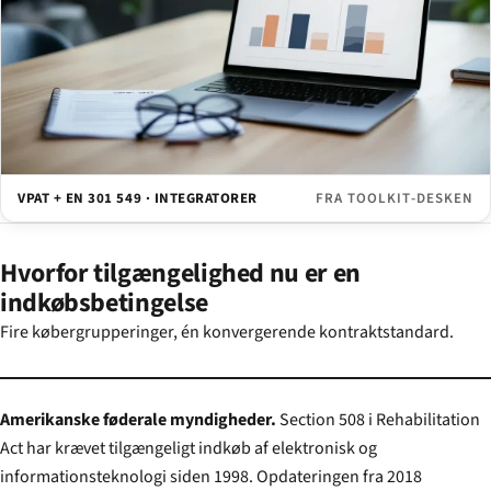
VPAT + EN 301 549 · INTEGRATORER
FRA TOOLKIT-DESKEN
Hvorfor tilgængelighed nu er en
indkøbsbetingelse
Fire købergrupperinger, én konvergerende kontraktstandard.
Amerikanske føderale myndigheder.
Section 508 i Rehabilitation
Act har krævet tilgængeligt indkøb af elektronisk og
informationsteknologi siden 1998. Opdateringen fra 2018