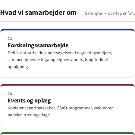
Hvad vi samarbejder om
Seks spor — overlap er fint.
01
Forskningssamarbejde
Fælles dataarbejde, undersøgelser af reguleringsmiljøer,
sammenlignende tilgængelighedsaudits, longitudinel
opfølgning.
02
Events og oplæg
Konferencepartnerskaber, GAAD-programmer, webinarer,
paneler, træningsdage.