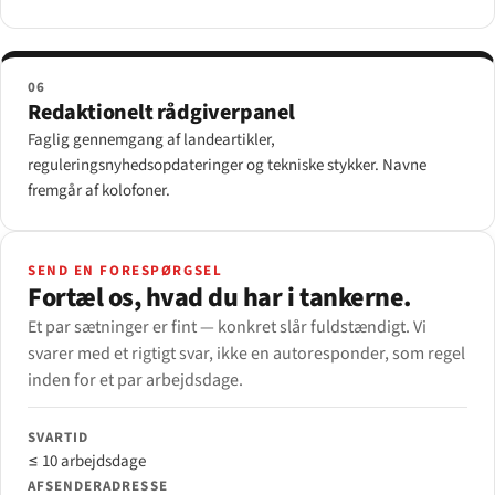
06
Redaktionelt rådgiverpanel
Faglig gennemgang af landeartikler,
reguleringsnyhedsopdateringer og tekniske stykker. Navne
fremgår af kolofoner.
SEND EN FORESPØRGSEL
Fortæl os, hvad du har i tankerne.
Et par sætninger er fint — konkret slår fuldstændigt. Vi
svarer med et rigtigt svar, ikke en autoresponder, som regel
inden for et par arbejdsdage.
SVARTID
≤ 10 arbejdsdage
AFSENDERADRESSE