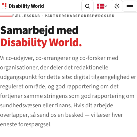
Disability World
FÆLLESSKAB
· PARTNERSKABSFORESPØRGSLER
Samarbejd med
Disability World.
Vi co-udgiver, co-arrangerer og co-forsker med
organisationer, der deler det redaktionelle
udgangspunkt for dette site: digital tilgængelighed er
reguleret område, og god rapportering om det
fortjener samme stringens som god rapportering om
sundhedsvæsen eller finans. Hvis dit arbejde
overlapper, så send os en besked — vi læser hver
eneste forespørgsel.