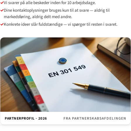
✓
Vi svarer på alle beskeder inden for 10 arbejdsdage.
✓
Dine kontaktoplysninger bruges kun til at svare — aldrig til
markedsføring, aldrig delt med andre.
✓
Konkrete ideer slår fuldstændige — vi spørger til resten i svaret.
PARTNERPROFIL · 2026
FRA PARTNERSKABSAFDELINGEN