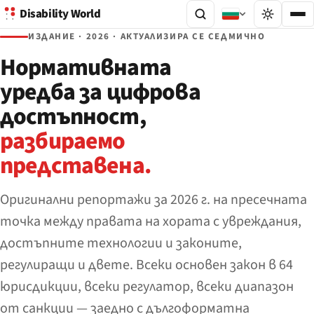
Disability World
ИЗДАНИЕ · 2026 · АКТУАЛИЗИРА СЕ СЕДМИЧНО
Нормативната
уредба за цифрова
достъпност,
разбираемо
представена.
Оригинални репортажи за 2026 г. на пресечната
точка между правата на хората с увреждания,
достъпните технологии и законите,
регулиращи и двете. Всеки основен закон в 64
юрисдикции, всеки регулатор, всеки диапазон
от санкции — заедно с дългоформатна