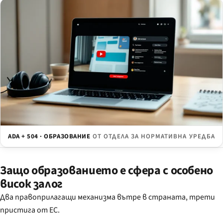
ADA + 504 · ОБРАЗОВАНИЕ
ОТ ОТДЕЛА ЗА НОРМАТИВНА УРЕДБА
Защо образованието е сфера с особено
висок залог
Два правоприлагащи механизма вътре в страната, трети
пристига от ЕС.