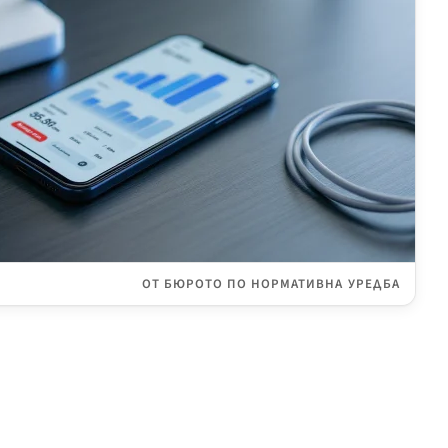
ОТ БЮРОТО ПО НОРМАТИВНА УРЕДБА