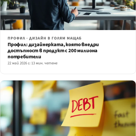
ПРОФИЛ · ДИЗАЙН В ГОЛЯМ МАЩАБ
Профил: дизайнерката, която внедри
достъпност в продукт с 200 милиона
потребители
22 май 2026 г.
·
13 мин. четене