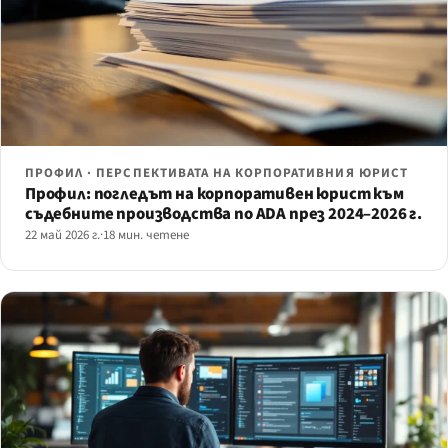
ПРОФИЛ · ПЕРСПЕКТИВАТА НА КОРПОРАТИВНИЯ ЮРИСТ
Профил: погледът на корпоративен юрист към
съдебните производства по ADA през 2024–2026 г.
22 май 2026 г.
·
18 мин. четене