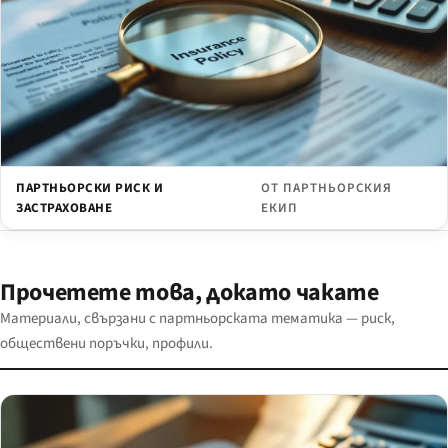
ПАРТНЬОРСКИ РИСК И
ОТ ПАРТНЬОРСКИЯ
ЗАСТРАХОВАНЕ
ЕКИП
Прочетете това, докато чакате
Материали, свързани с партньорската тематика — риск,
обществени поръчки, профили.