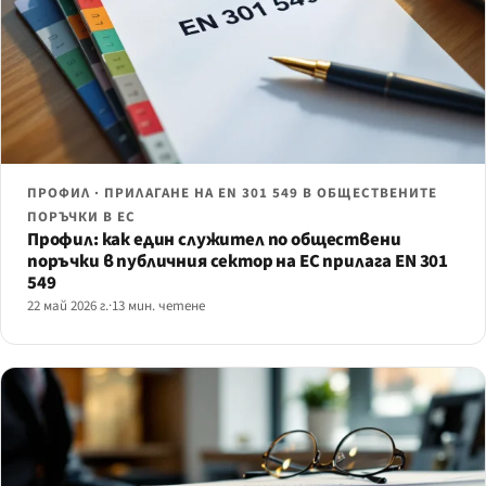
ПРОФИЛ · ПРИЛАГАНЕ НА EN 301 549 В ОБЩЕСТВЕНИТЕ
ПОРЪЧКИ В ЕС
Профил: как един служител по обществени
поръчки в публичния сектор на ЕС прилага EN 301
549
22 май 2026 г.
·
13 мин. четене