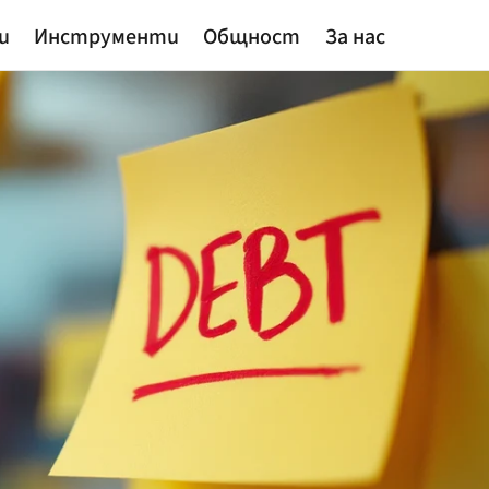
и
Инструменти
Общност
За нас