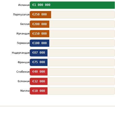
Испания
€1 000 000
Португалия
€250 000
Белгия
€200 000
Ирландия
€150 000
Германия
€100 000
Нидерландия
€87 000
Франция
€75 000
Словения
€40 000
Естония
€32 000
Малта
€10 000