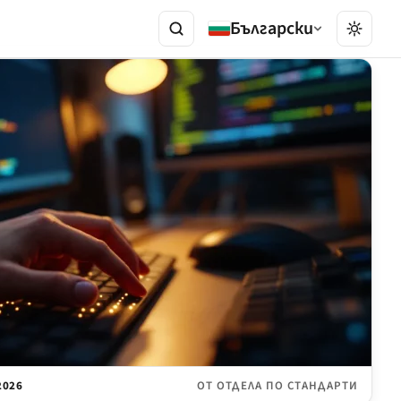
Български
2026
ОТ ОТДЕЛА ПО СТАНДАРТИ