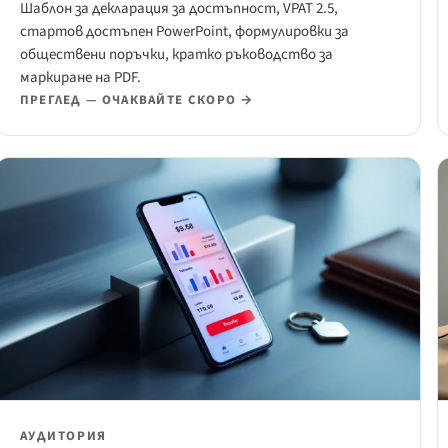
Шаблон за декларация за достъпност, VPAT 2.5,
стартов достъпен PowerPoint, формулировки за
обществени поръчки, кратко ръководство за
маркиране на PDF.
ПРЕГЛЕД — ОЧАКВАЙТЕ СКОРО →
АУДИТОРИЯ