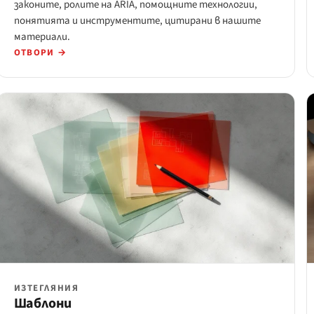
законите, ролите на ARIA, помощните технологии,
понятията и инструментите, цитирани в нашите
материали.
ОТВОРИ →
ИЗТЕГЛЯНИЯ
Шаблони