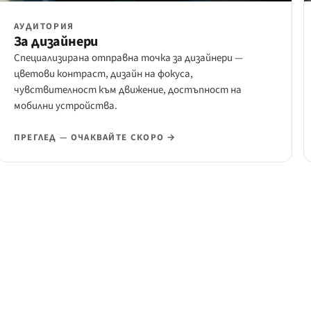
АУДИТОРИЯ
За дизайнери
Специализирана отправна точка за дизайнери —
цветови контраст, дизайн на фокуса,
чувствителност към движение, достъпност на
мобилни устройства.
ПРЕГЛЕД — ОЧАКВАЙТЕ СКОРО →