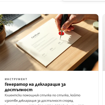
ИНСТРУМЕНТ
Генератор на декларация за
достъпност
Клиентски помощник стъпка по стъпка, който
изготвя декларация за достъпност според