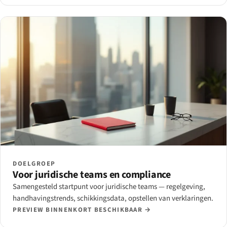
DOELGROEP
Voor juridische teams en compliance
Samengesteld startpunt voor juridische teams — regelgeving,
handhavingstrends, schikkingsdata, opstellen van verklaringen.
PREVIEW BINNENKORT BESCHIKBAAR →