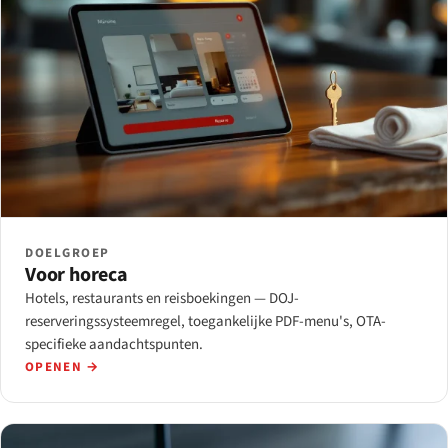
DOELGROEP
Voor horeca
Hotels, restaurants en reisboekingen — DOJ-
reserveringssysteemregel, toegankelijke PDF-menu's, OTA-
specifieke aandachtspunten.
OPENEN →