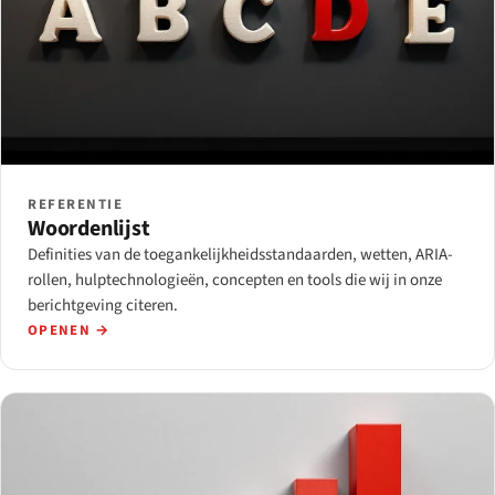
REFERENTIE
Woordenlijst
Definities van de toegankelijkheidsstandaarden, wetten, ARIA-
rollen, hulptechnologieën, concepten en tools die wij in onze
berichtgeving citeren.
OPENEN →