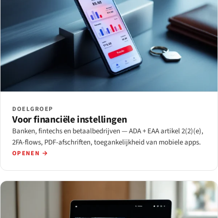
DOELGROEP
Voor financiële instellingen
Banken, fintechs en betaalbedrijven — ADA + EAA artikel 2(2)(e),
2FA-flows, PDF-afschriften, toegankelijkheid van mobiele apps.
OPENEN →