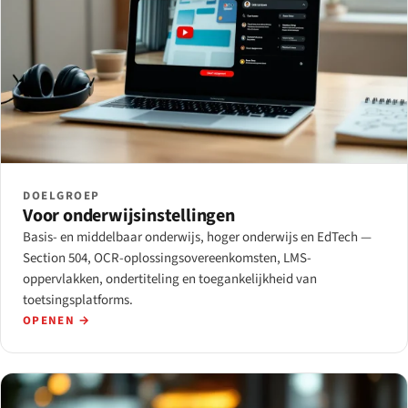
DOELGROEP
Voor onderwijsinstellingen
Basis- en middelbaar onderwijs, hoger onderwijs en EdTech —
Section 504, OCR-oplossingsovereenkomsten, LMS-
oppervlakken, ondertiteling en toegankelijkheid van
toetsingsplatforms.
OPENEN →