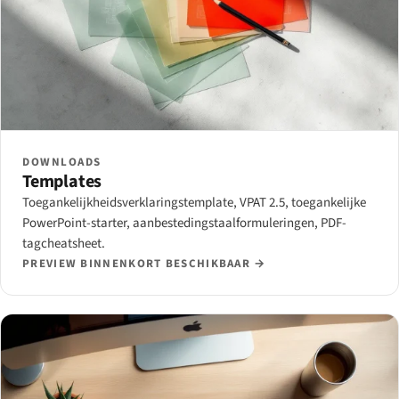
DOWNLOADS
Templates
Toegankelijkheidsverklaringstemplate, VPAT 2.5, toegankelijke
PowerPoint-starter, aanbestedingstaalformuleringen, PDF-
tagcheatsheet.
PREVIEW BINNENKORT BESCHIKBAAR →