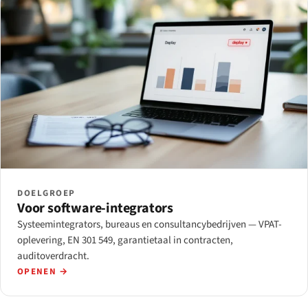
DOELGROEP
Voor software-integrators
Systeemintegrators, bureaus en consultancybedrijven — VPAT-
oplevering, EN 301 549, garantietaal in contracten,
auditoverdracht.
OPENEN →