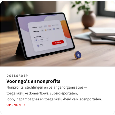
DOELGROEP
Voor ngo's en nonprofits
Nonprofits, stichtingen en belangenorganisaties —
toegankelijke doneerflows, subsidieportalen,
lobbyingcampagnes en toegankelijkheid van ledenportalen.
OPENEN →