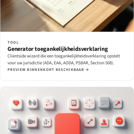
TOOL
Generator toegankelijkheidsverklaring
Clientside wizard die een toegankelijkheidsverklaring opstelt
voor uw jurisdictie (ADA, EAA, AODA, PSBAR, Section 508).
PREVIEW BINNENKORT BESCHIKBAAR →