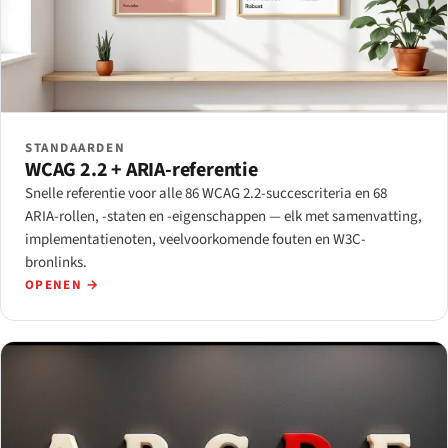
STANDAARDEN
WCAG 2.2 + ARIA-referentie
Snelle referentie voor alle 86 WCAG 2.2-succescriteria en 68
ARIA-rollen, -staten en -eigenschappen — elk met samenvatting,
implementatienoten, veelvoorkomende fouten en W3C-
bronlinks.
OPENEN →