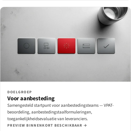
DOELGROEP
Voor aanbesteding
Samengesteld startpunt voor aanbestedingsteams — VPAT-
beoordeling, aanbestedingstaalformuleringen,
toegankelijkheidsevaluatie van leveranciers.
PREVIEW BINNENKORT BESCHIKBAAR →