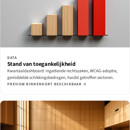
DATA
Stand van toegankelijkheid
Kwartaaldashboard: ingediende rechtszaken, WCAG-adoptie,
gemiddelde schikkingsbedragen, hardst getroffen sectoren.
PREVIEW BINNENKORT BESCHIKBAAR →