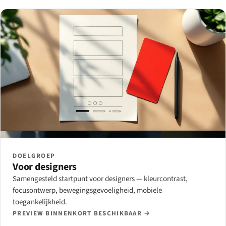
DOELGROEP
Voor designers
Samengesteld startpunt voor designers — kleurcontrast,
focusontwerp, bewegingsgevoeligheid, mobiele
toegankelijkheid.
PREVIEW BINNENKORT BESCHIKBAAR →