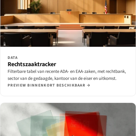
DATA
Rechtszaaktracker
Filterbare tabel van recente ADA- en EAA-zaken, met rechtbank,
sector van de gedaagde, kantoor van de eiser en uitkomst.
PREVIEW BINNENKORT BESCHIKBAAR →