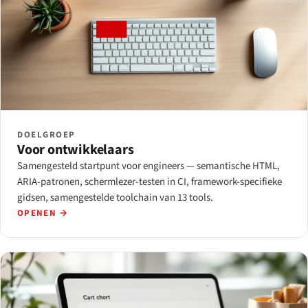
DOELGROEP
Voor ontwikkelaars
Samengesteld startpunt voor engineers — semantische HTML,
ARIA-patronen, schermlezer-testen in CI, framework-specifieke
gidsen, samengestelde toolchain van 13 tools.
OPENEN →