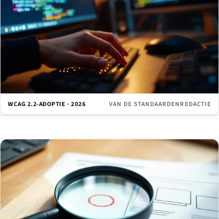
WCAG 2.2-ADOPTIE · 2026
VAN DE STANDAARDENREDACTIE