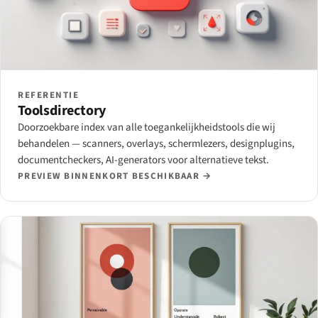
REFERENTIE
Toolsdirectory
Doorzoekbare index van alle toegankelijkheidstools die wij
behandelen — scanners, overlays, schermlezers, designplugins,
documentcheckers, AI-generators voor alternatieve tekst.
PREVIEW BINNENKORT BESCHIKBAAR →