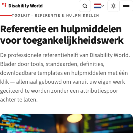
Disability World
TOOLKIT · REFERENTIE & HULPMIDDELEN
Referentie en hulpmiddelen
voor toegankelijkheidswerk
De professionele referentiehelft van Disability World.
Blader door tools, standaarden, definities,
downloadbare templates en hulpmiddelen met één
klik — allemaal gebouwd om vanuit uw eigen werk
geciteerd te worden zonder een attributiespoor
achter te laten.