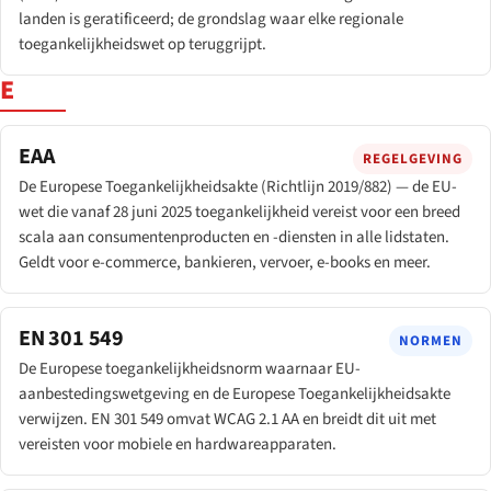
landen is geratificeerd; de grondslag waar elke regionale
toegankelijkheidswet op teruggrijpt.
E
EAA
REGELGEVING
De Europese Toegankelijkheidsakte (Richtlijn 2019/882) — de EU-
wet die vanaf 28 juni 2025 toegankelijkheid vereist voor een breed
scala aan consumentenproducten en -diensten in alle lidstaten.
Geldt voor e-commerce, bankieren, vervoer, e-books en meer.
EN 301 549
NORMEN
De Europese toegankelijkheidsnorm waarnaar EU-
aanbestedingswetgeving en de Europese Toegankelijkheidsakte
verwijzen. EN 301 549 omvat WCAG 2.1 AA en breidt dit uit met
vereisten voor mobiele en hardwareapparaten.