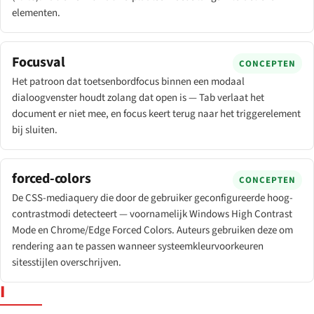
elementen.
Focusval
CONCEPTEN
Het patroon dat toetsenbordfocus binnen een modaal
dialoogvenster houdt zolang dat open is — Tab verlaat het
document er niet mee, en focus keert terug naar het triggerelement
bij sluiten.
forced-colors
CONCEPTEN
De CSS-mediaquery die door de gebruiker geconfigureerde hoog-
contrastmodi detecteert — voornamelijk Windows High Contrast
Mode en Chrome/Edge Forced Colors. Auteurs gebruiken deze om
rendering aan te passen wanneer systeemkleurvoorkeuren
sitesstijlen overschrijven.
I