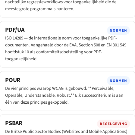
nachtelijke regressieworkflows voor toegankelijkheid die de
meeste grote programma's hanteren.
PDF/UA
NORMEN
ISO 14289 — de internationale norm voor toegankelijke PDF-
documenten. Aangehaald door de EAA, Section 508 en EN 301 549
hoofdstuk 10 als conformiteitsdoelstelling voor PDF-
toegankelijkheid.
POUR
NORMEN
De vier principes waarop WCAG is gebouwd: **Perceivable,
Operable, Understandable, Robust.** Elk succescriterium is aan
één van deze principes gekoppeld.
PSBAR
REGELGEVING
De Britse Public Sector Bodies (Websites and Mobile Applications)