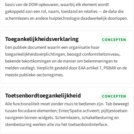
basis van de DOM opbouwen, waarbij elk element wordt
gekoppeld aan een rol, naam, toestand en relaties — de data die
schermlezers en andere hulptechnologie daadwerkelijk doorlopen.
Toegankelijkheidsverklaring
CONCEPTEN
Een publiek document waarin een organisatie haar
toegankelijkheidsverplichtingen, beoogd conformiteitsniveau,
bekende tekortkomingen en de manier om belemmeringen te
melden vastlegt. Verplicht gesteld door EAA artikel 7, PSBAR en de
meeste publieke-sectorregimes.
Toetsenbordtoegankelijkheid
CONCEPTEN
Alle functionaliteit moet zonder muis te bedienen zijn. Tab beweegt
tussen focusbare elementen; Enter/Spatie activeert; pijltjestoetsen
navigeren binnen widgets. Schermlezers, schakelbesturing en
stembesturing werken alle via het toetsenbordinterface.