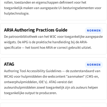
rollen, toestanden en eigenschappen definieert voor het
toegankelijk maken van aangepaste UI-besturingselementen voor
hulptechnologie.
ARIA Authoring Practices Guide
NORMEN
De patroonbibliotheek van het W3C voor toegankelijke aangepaste
widgets. De APG is de praktische handleiding bij de ARIA-
specificatie — het toont hoe ARIA er correct gebruikt uitziet.
ATAG
NORMEN
Authoring Tool Accessibility Guidelines — de zusterstandaard van
WCAG voor hulpmiddelen die webcontent *aanmaken* (CMS-en,
ontwerphulpmiddelen, IDE's). ATAG vereist dat
auteurshulpmiddelen zowel toegankelijk zijn als auteurs helpen
toegankelijke output te produceren.