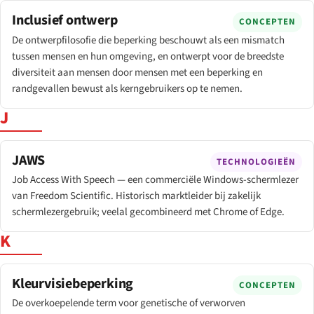
Inclusief ontwerp
CONCEPTEN
De ontwerpfilosofie die beperking beschouwt als een mismatch
tussen mensen en hun omgeving, en ontwerpt voor de breedste
diversiteit aan mensen door mensen met een beperking en
randgevallen bewust als kerngebruikers op te nemen.
J
JAWS
TECHNOLOGIEËN
Job Access With Speech — een commerciële Windows-schermlezer
van Freedom Scientific. Historisch marktleider bij zakelijk
schermlezergebruik; veelal gecombineerd met Chrome of Edge.
K
Kleurvisiebeperking
CONCEPTEN
De overkoepelende term voor genetische of verworven