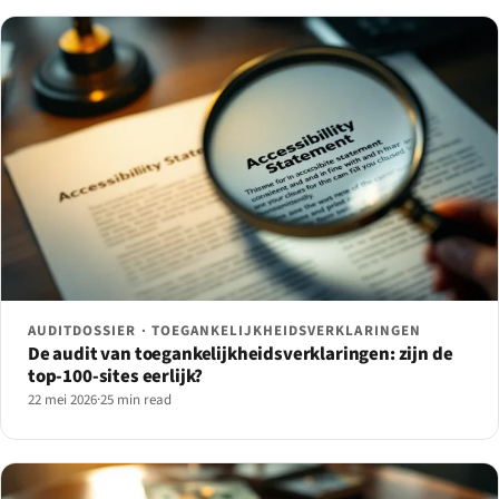
AUDITDOSSIER · TOEGANKELIJKHEIDSVERKLARINGEN
De audit van toegankelijkheidsverklaringen: zijn de
top-100-sites eerlijk?
22 mei 2026
·
25 min read