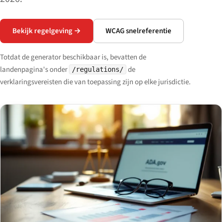
Bekijk regelgeving →
WCAG snelreferentie
Totdat de generator beschikbaar is, bevatten de
landenpagina's onder
de
/regulations/
verklaringsvereisten die van toepassing zijn op elke jurisdictie.