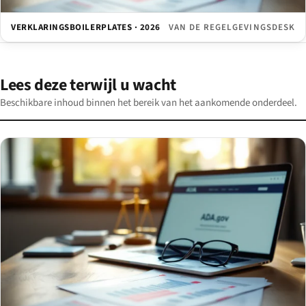
VERKLARINGSBOILERPLATES · 2026
VAN DE REGELGEVINGSDESK
Lees deze terwijl u wacht
Beschikbare inhoud binnen het bereik van het aankomende onderdeel.