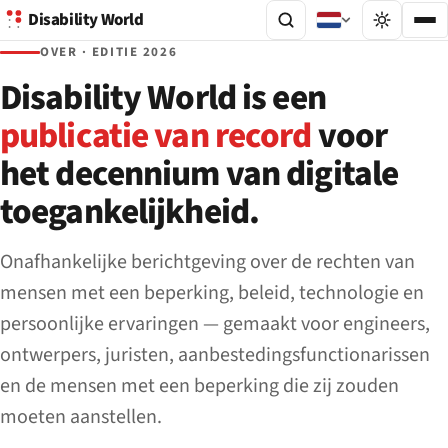
Disability World
OVER · EDITIE 2026
Disability World is een
publicatie van record
voor
het decennium van digitale
toegankelijkheid.
Onafhankelijke berichtgeving over de rechten van
mensen met een beperking, beleid, technologie en
persoonlijke ervaringen — gemaakt voor engineers,
ontwerpers, juristen, aanbestedingsfunctionarissen
en de mensen met een beperking die zij zouden
moeten aanstellen.