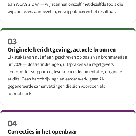
aan WCAG 2.2 AA — wij scannen onszelf met dezelfde tools die
wij aan lezers aanbevelen, en wij publiceren het resultaat.
03
Originele berichtgeving, actuele bronnen
Elk stuk is van nul af aan geschreven op basis van bronmateriaal
uit 2026 — dossierindieingen, uitspraken van regelgevers,
conformiteits­rapporten, leveranciersdocumentatie, originele
audits. Geen herschrijving van eerder werk, geen AI-
gegenereerde samenvattingen die zich voordoen als
journalistiek.
04
Correcties in het openbaar