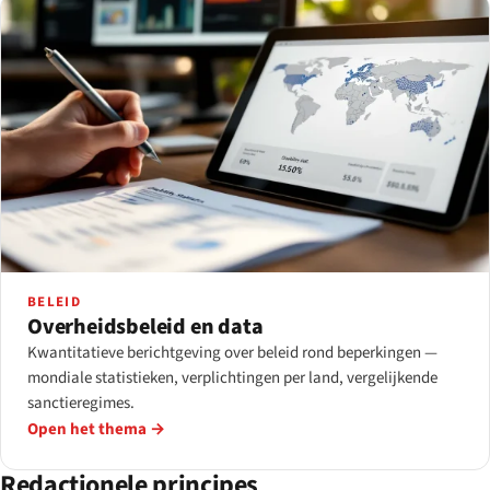
BELEID
Overheidsbeleid en data
Kwantitatieve berichtgeving over beleid rond beperkingen —
mondiale statistieken, verplichtingen per land, vergelijkende
sanctieregimes.
Open het thema →
Redactionele principes