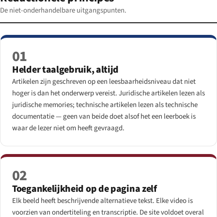
De niet-onderhandelbare uitgangspunten.
01
Helder taalgebruik, altijd
Artikelen zijn geschreven op een leesbaarheidsni­veau dat niet
hoger is dan het onderwerp vereist. Juridische artikelen lezen als
juridische memories; technische artikelen lezen als technische
documentatie — geen van beide doet alsof het een leerboek is
waar de lezer niet om heeft gevraagd.
02
Toegankelijkheid op de pagina zelf
Elk beeld heeft beschrijvende alternatieve tekst. Elke video is
voorzien van ondertiteling en transcriptie. De site voldoet overal