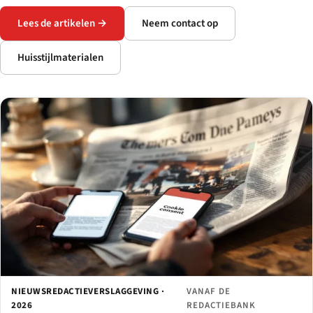
Lees de artikelen →
Neem contact op
Huisstijlmaterialen
NIEUWSREDACTIEVERSLAGGEVING ·
VANAF DE
2026
REDACTIEBANK