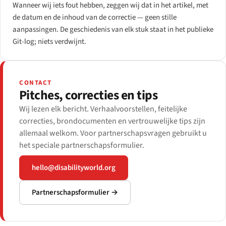
Wanneer wij iets fout hebben, zeggen wij dat in het artikel, met
de datum en de inhoud van de correctie — geen stille
aanpassingen. De geschiedenis van elk stuk staat in het publieke
Git-log; niets verdwijnt.
CONTACT
Pitches, correcties en tips
Wij lezen elk bericht. Verhaalvoorstellen, feitelijke
correcties, brondocumenten en vertrouwelijke tips zijn
allemaal welkom. Voor partnerschapsvragen gebruikt u
het speciale partnerschapsformulier.
hello@disabilityworld.org
Partnerschapsformulier →