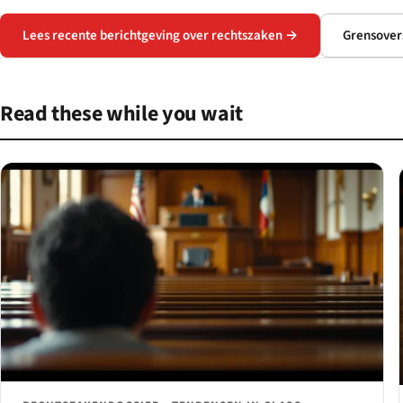
Lees recente berichtgeving over rechtszaken →
Grensover
Read these while you wait