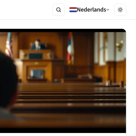
Nederlands