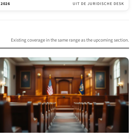
 2026
UIT DE JURIDISCHE DESK
Existing coverage in the same range as the upcoming section.