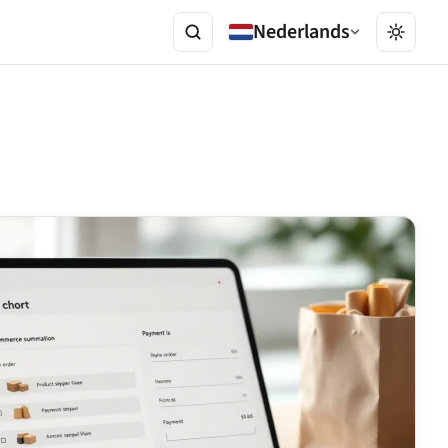
Nederlands