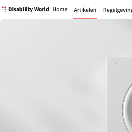
Disability World
Home
Artikelen
Regelgevin