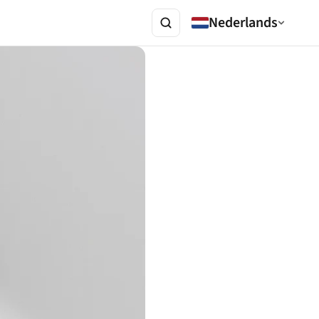
Nederlands