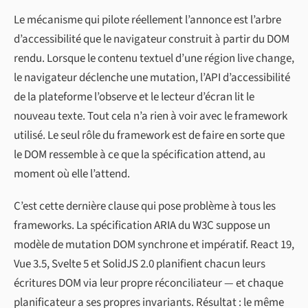
Le mécanisme qui pilote réellement l’annonce est l’arbre
d’accessibilité que le navigateur construit à partir du DOM
rendu. Lorsque le contenu textuel d’une région live change,
le navigateur déclenche une mutation, l’API d’accessibilité
de la plateforme l’observe et le lecteur d’écran lit le
nouveau texte. Tout cela n’a rien à voir avec le framework
utilisé. Le seul rôle du framework est de faire en sorte que
le DOM ressemble à ce que la spécification attend, au
moment où elle l’attend.
C’est cette dernière clause qui pose problème à tous les
frameworks. La spécification ARIA du W3C suppose un
modèle de mutation DOM synchrone et impératif. React 19,
Vue 3.5, Svelte 5 et SolidJS 2.0 planifient chacun leurs
écritures DOM via leur propre réconciliateur — et chaque
planificateur a ses propres invariants. Résultat : le même