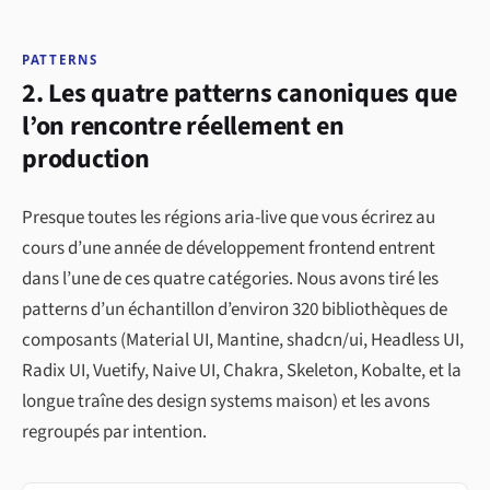
PATTERNS
2. Les quatre patterns canoniques que
l’on rencontre réellement en
production
Presque toutes les régions aria-live que vous écrirez au
cours d’une année de développement frontend entrent
dans l’une de ces quatre catégories. Nous avons tiré les
patterns d’un échantillon d’environ 320 bibliothèques de
composants (Material UI, Mantine, shadcn/ui, Headless UI,
Radix UI, Vuetify, Naive UI, Chakra, Skeleton, Kobalte, et la
longue traîne des design systems maison) et les avons
regroupés par intention.