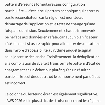
pattern d’erreur de formulaire sans configuration
particulière — c’est le seul pattern canonique qui ne stress
pas le réconciliateur, car la région est montée au
démarrage de l’application et le texte ne change qu’une
fois par soumission. Deuxièmement, chaque framework
peine face aux données en rafale, car aucun planificateur
côté client n’est assez rapide pour alimenter des mutations
dans l’arbre d’accessibilité au rythme auquel le signal
sous-jacent se déclenche. Troisièmement, la déduplication
à la compilation de Svelte 5 transforme le pattern d’état de
chargement en un échec pur plutôt qu’en un résultat
partiel — le seul des quatre où le comportement par défaut
est incorrect.
La colonne du lecteur d’écran est également significative.
JAWS 2026 est le plus strict des trois concernant les régions