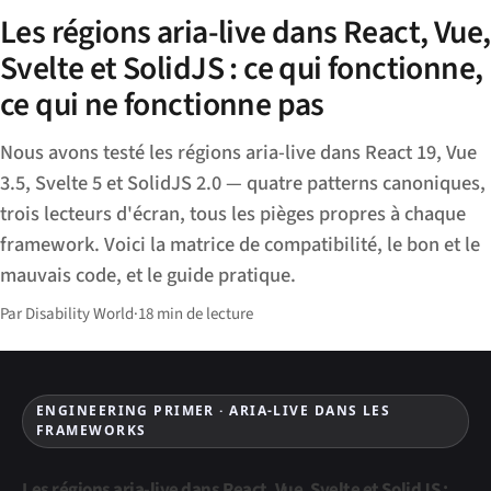
Les régions aria-live dans React, Vue,
Svelte et SolidJS : ce qui fonctionne,
ce qui ne fonctionne pas
Nous avons testé les régions aria-live dans React 19, Vue
3.5, Svelte 5 et SolidJS 2.0 — quatre patterns canoniques,
trois lecteurs d'écran, tous les pièges propres à chaque
framework. Voici la matrice de compatibilité, le bon et le
mauvais code, et le guide pratique.
Par Disability World
·
18 min de lecture
ENGINEERING PRIMER · ARIA-LIVE DANS LES
FRAMEWORKS
Les régions aria-live dans React, Vue, Svelte et SolidJS :