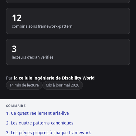
12
combinaisons framework-pattern
3
lecteurs d’écran vérifiés
Par
la cellule ingénierie de Disability World
14 min de lecture
Mis à jour mai 2026
SOMMAIRE
1. Ce qu’est réellement aria-live
2. Les quatre patterns canoniques
3. Les pièges propres à chaque framework