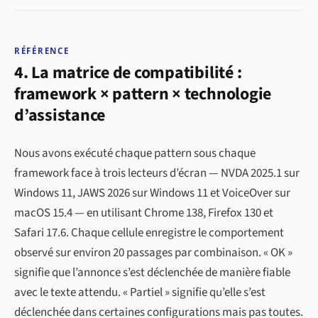
RÉFÉRENCE
4. La matrice de compatibilité :
framework × pattern × technologie
d’assistance
Nous avons exécuté chaque pattern sous chaque
framework face à trois lecteurs d’écran — NVDA 2025.1 sur
Windows 11, JAWS 2026 sur Windows 11 et VoiceOver sur
macOS 15.4 — en utilisant Chrome 138, Firefox 130 et
Safari 17.6. Chaque cellule enregistre le comportement
observé sur environ 20 passages par combinaison. « OK »
signifie que l’annonce s’est déclenchée de manière fiable
avec le texte attendu. « Partiel » signifie qu’elle s’est
déclenchée dans certaines configurations mais pas toutes.