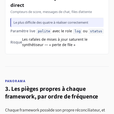
direct
Compteurs de score, messages de chat, files d’attente
Le plus difficile des quatre à réaliser correctement
Paramètre live
avec le role
ou
polite
log
status
Les rafales de mises à jour saturent le
Risque
synthétiseur — « perte de file »
PANORAMA
3. Les pièges propres à chaque
framework, par ordre de fréquence
Chaque framework possède son propre réconciliateur, et