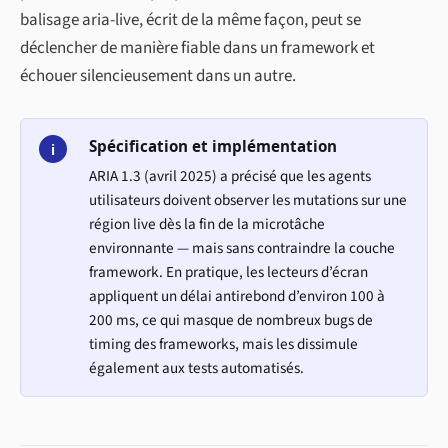
balisage aria-live, écrit de la même façon, peut se
déclencher de manière fiable dans un framework et
échouer silencieusement dans un autre.
Spécification et implémentation
i
ARIA 1.3 (avril 2025) a précisé que les agents
utilisateurs doivent observer les mutations sur une
région live dès la fin de la microtâche
environnante — mais sans contraindre la couche
framework. En pratique, les lecteurs d’écran
appliquent un délai antirebond d’environ 100 à
200 ms, ce qui masque de nombreux bugs de
timing des frameworks, mais les dissimule
également aux tests automatisés.