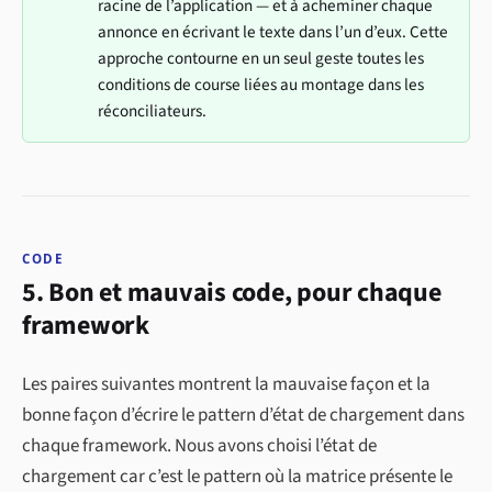
racine de l’application — et à acheminer chaque
annonce en écrivant le texte dans l’un d’eux. Cette
approche contourne en un seul geste toutes les
conditions de course liées au montage dans les
réconciliateurs.
CODE
5. Bon et mauvais code, pour chaque
framework
Les paires suivantes montrent la mauvaise façon et la
bonne façon d’écrire le pattern d’état de chargement dans
chaque framework. Nous avons choisi l’état de
chargement car c’est le pattern où la matrice présente le